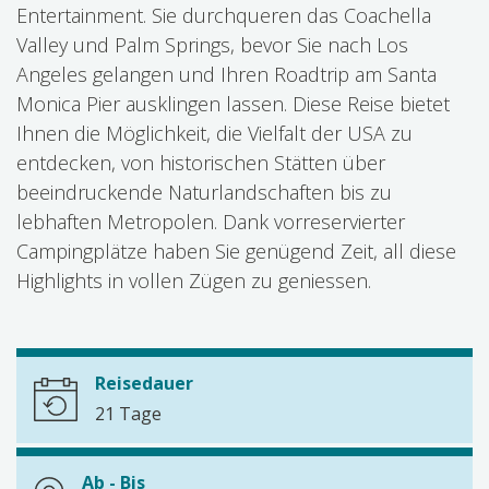
Entertainment. Sie durchqueren das Coachella
Valley und Palm Springs, bevor Sie nach Los
Angeles gelangen und Ihren Roadtrip am Santa
Monica Pier ausklingen lassen. Diese Reise bietet
Ihnen die Möglichkeit, die Vielfalt der USA zu
entdecken, von historischen Stätten über
beeindruckende Naturlandschaften bis zu
lebhaften Metropolen. Dank vorreservierter
Campingplätze haben Sie genügend Zeit, all diese
Highlights in vollen Zügen zu geniessen.
Reisedauer
21 Tage
Ab - Bis