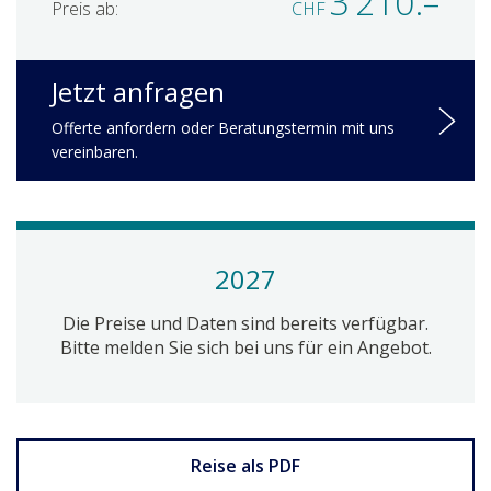
3’210.–
Preis ab:
CHF
Jetzt anfragen
Offerte anfordern oder Beratungstermin mit uns
vereinbaren.
2027
Die Preise und Daten sind bereits verfügbar.
Bitte melden Sie sich bei uns für ein Angebot.
Reise als PDF