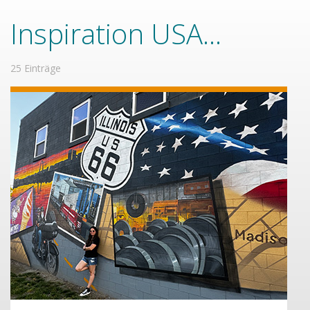
Inspiration USA...
25 Einträge