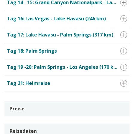
Tag 14 - 15: Grand Canyon Nationalpark - Las Vegas (450 km)
Tag 16: Las Vegas - Lake Havasu (246 km)
Tag 17: Lake Havasu - Palm Springs (317 km)
Tag 18: Palm Springs
Tag 19 -20: Palm Springs - Los Angeles (170 km)
Tag 21: Heimreise
Preise
Reisedaten