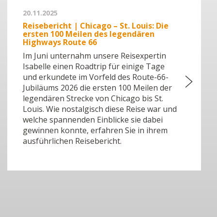
20.11.2025
Reisebericht | Chicago – St. Louis: Die
ersten 100 Meilen des legendären
Highways Route 66
Im Juni unternahm unsere Reisexpertin
Isabelle einen Roadtrip für einige Tage
und erkundete im Vorfeld des Route-66-
Jubiläums 2026 die ersten 100 Meilen der
legendären Strecke von Chicago bis St.
Louis. Wie nostalgisch diese Reise war und
welche spannenden Einblicke sie dabei
gewinnen konnte, erfahren Sie in ihrem
ausführlichen Reisebericht.