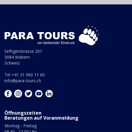
Seftigenstrasse 201
3084 Wabern
Schweiz
Tel +41 31 960 11 60
info@para-tours.ch
Öffnungszeiten
Beratungen auf Voranmeldung
Montag - Freitag
09.30 - 12.00 Uhr