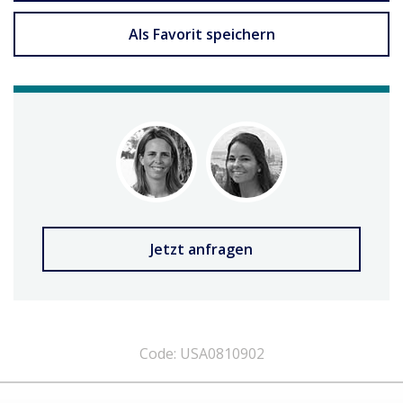
Als Favorit speichern
Jetzt anfragen
Code: USA0810902