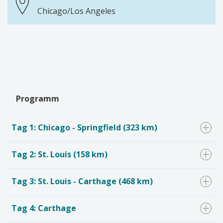
Chicago/Los Angeles
Programm
Tag 1: Chicago - Springfield (323 km)
Tag 2: St. Louis (158 km)
Tag 3: St. Louis - Carthage (468 km)
Tag 4: Carthage