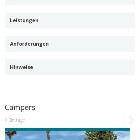
Leistungen
Anforderungen
Hinweise
Campers
9 Einträge