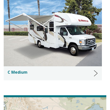
C Medium