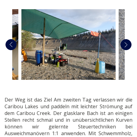
Der Weg ist das Ziel Am zweiten Tag verlassen wir die
Caribou Lakes und paddeln mit leichter Strömung auf
dem Caribou Creek. Der glasklare Bach ist an einigen
Stellen recht schmal und in unübersichtlichen Kurven
können wir gelernte Steuertechniken bei
Ausweichmanövern 1:1 anwenden. Mit Schwemmholz,