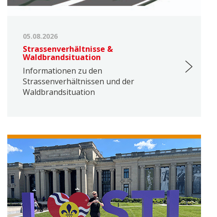
05.08.2026
Strassenverhältnisse &
Waldbrandsituation
Informationen zu den
Strassenverhältnissen und der
Waldbrandsituation