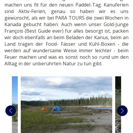
machen uns fit für den neuen Paddel-Tag. Kanuferien
sind Aktiv-Ferien, genau so haben wir es uns
gewünscht, als wir bei PARA TOURS die zwei Wochen in
Kanada gebucht haben. Auch wenn unser Gold-Junge
François (Best Guide ever) für alles besorgt ist, packen
wir doch ebenfalls an beim Beladen der Kanus, beim an
Land tragen der Food- Fässer und Kühl-Boxen - die
werden auf wundersame Weise immer leichter - beim
Feuer machen und was es sonst noch so rund um den
Alltag in der unberührten Natur zu tun gibt.