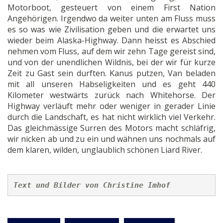
Motorboot, gesteuert von einem First Nation
Angehörigen. Irgendwo da weiter unten am Fluss muss
es so was wie Zivilisation geben und die erwartet uns
wieder beim Alaska-Highway. Dann heisst es Abschied
nehmen vom Fluss, auf dem wir zehn Tage gereist sind,
und von der unendlichen Wildnis, bei der wir für kurze
Zeit zu Gast sein durften. Kanus putzen, Van beladen
mit all unseren Habseligkeiten und es geht 440
Kilometer westwärts zurück nach Whitehorse. Der
Highway verläuft mehr oder weniger in gerader Linie
durch die Landschaft, es hat nicht wirklich viel Verkehr.
Das gleichmässige Surren des Motors macht schläfrig,
wir nicken ab und zu ein und wähnen uns nochmals auf
dem klaren, wilden, unglaublich schönen Liard River.
Text und Bilder von Christine Imhof