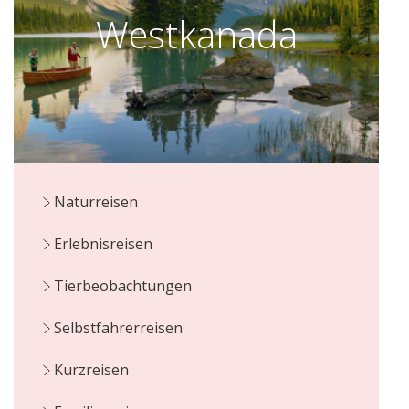
Westkanada
Naturreisen
Erlebnisreisen
Tierbeobachtungen
Selbstfahrerreisen
Kurzreisen