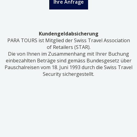
Ihre Anfrage
Kundengeldabsicherung
PARA TOURS ist Mitglied der Swiss Travel Association
of Retailers (STAR).
Die von Ihnen im Zusammenhang mit Ihrer Buchung
einbezahlten Beträge sind gemäss Bundesgesetz über
Pauschalreisen vom 18. Juni 1993 durch die Swiss Travel
Security sichergestellt.