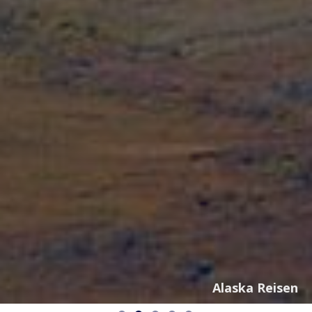
Alaska Reisen