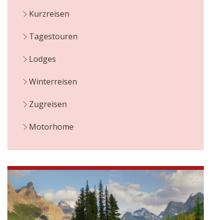
Kurzreisen
Tagestouren
Lodges
Winterreisen
Zugreisen
Motorhome