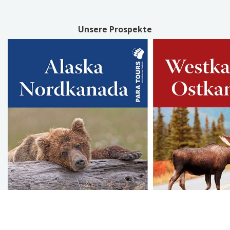
Unsere Prospekte