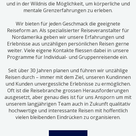
und in der Wildnis die Möglichkeit, um körperliche und
mentale Grenzerfahrungen zu erleben.
Wir bieten für jeden Geschmack die geeignete
Reiseform an. Als spezialisierter Reiseveranstalter für
Nordamerika geben wir unsere Erfahrungen und
Erlebnisse aus unzähligen persönlichen Reisen gerne
weiter. Viele eigene Kontakte fliessen dabei in unsere
Programme für Individual- und Gruppenreisende ein.
Seit über 30 Jahren planen und führen wir unzählige
Reisen durch – immer mit dem Ziel, unseren Kundinnen
und Kunden unvergessliche Erlebnisse zu ermöglichen.
Oft ist die Reisebranche grossen Herausforderungen
ausgesetzt, aber genau dies ist für uns Ansporn um mit
unserem langjährigen Team auch in Zukunft qualitativ
hochwertige und interessante Reisen mit hoffentlich
vielen bleibenden Eindrücken zu organisieren.