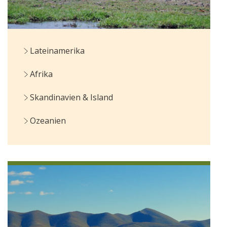
Lateinamerika
Afrika
Skandinavien & Island
Ozeanien