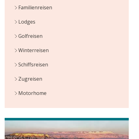
Familienreisen
Lodges
Golfreisen
Winterreisen
Schiffsreisen
Zugreisen
Motorhome