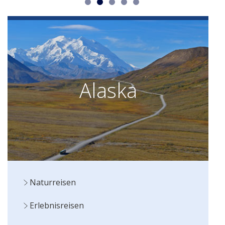
Alaska
Naturreisen
Erlebnisreisen