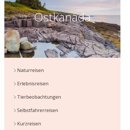
Ostkanada
Naturreisen
Erlebnisreisen
Tierbeobachtungen
Selbstfahrerreisen
Kurzreisen