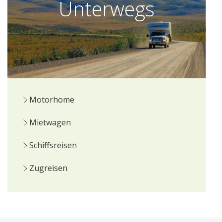
Unterwegs
Motorhome
Mietwagen
Schiffsreisen
Zugreisen