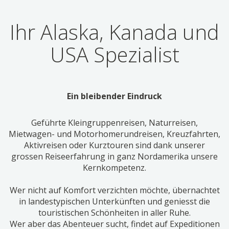
Ihr Alaska, Kanada und
USA Spezialist
Ein bleibender Eindruck
Geführte Kleingruppenreisen, Naturreisen,
Mietwagen- und Motorhomerundreisen, Kreuzfahrten,
Aktivreisen oder Kurztouren sind dank unserer
grossen Reiseerfahrung in ganz Nordamerika unsere
Kernkompetenz.
Wer nicht auf Komfort verzichten möchte, übernachtet
in landestypischen Unterkünften und geniesst die
touristischen Schönheiten in aller Ruhe.
Wer aber das Abenteuer sucht, findet auf Expeditionen