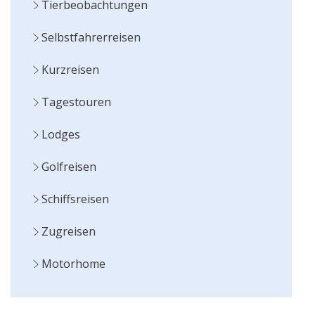
Tierbeobachtungen
Selbstfahrerreisen
Kurzreisen
Tagestouren
Lodges
Golfreisen
Schiffsreisen
Zugreisen
Motorhome