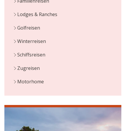
Familienreisen
Lodges & Ranches
Golfreisen
Winterreisen
Schiffsreisen
Zugreisen
Motorhome