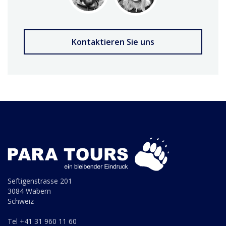
Kontaktieren Sie uns
Seftigenstrasse 201
3084 Wabern
Schweiz
Tel +41 31 960 11 60