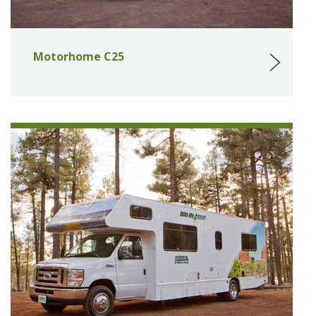
Motorhome C25