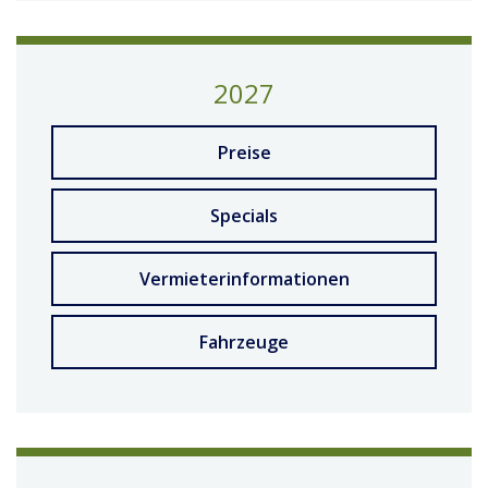
2027
Preise
Specials
Vermieterinformationen
Fahrzeuge