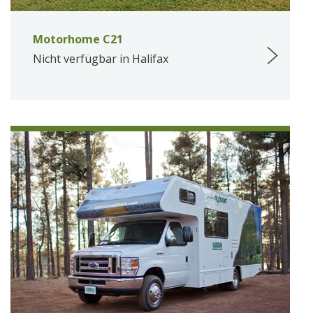
Motorhome C21
Nicht verfügbar in Halifax