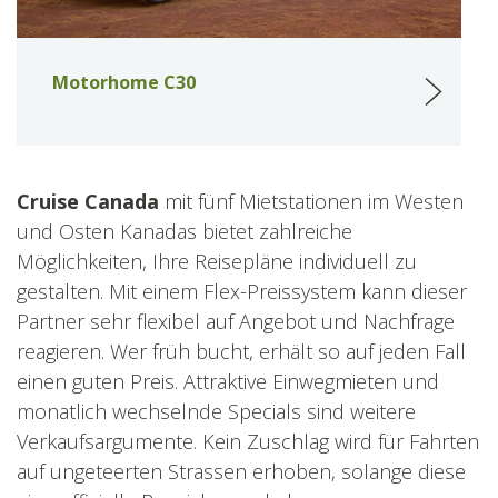
Motorhome C30
Cruise Canada
mit fünf Mietstationen im Westen
und Osten Kanadas bietet zahlreiche
Möglichkeiten, Ihre Reisepläne individuell zu
gestalten. Mit einem Flex-Preissystem kann dieser
Partner sehr flexibel auf Angebot und Nachfrage
reagieren. Wer früh bucht, erhält so auf jeden Fall
einen guten Preis. Attraktive Einwegmieten und
monatlich wechselnde Specials sind weitere
Verkaufsargumente. Kein Zuschlag wird für Fahrten
auf ungeteerten Strassen erhoben, solange diese