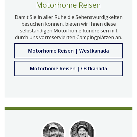
Motorhome Reisen
Damit Sie in aller Ruhe die Sehenswürdigkeiten
besuchen können, bieten wir Ihnen diese
selbständigen Motorhome Rundreisen mit
durch uns vorreservierten Campingplätzen an.
Motorhome Reisen | Westkanada
Motorhome Reisen | Ostkanada