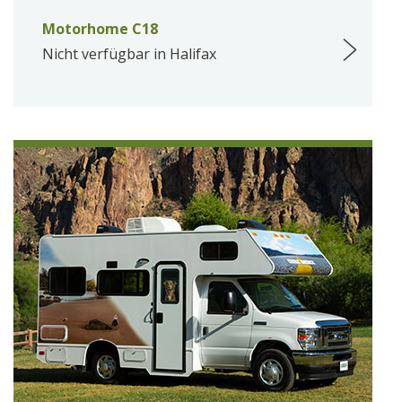
Motorhome C18
Nicht verfügbar in Halifax