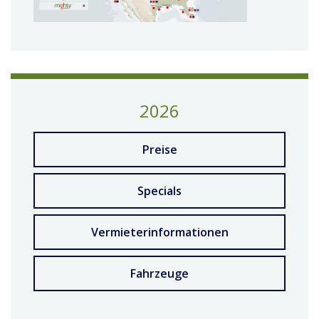
2026
Preise
Specials
Vermieterinformationen
Fahrzeuge