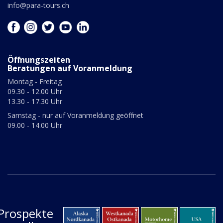
info@para-tours.ch
Öffnungszeiten
Beratungen auf Voranmeldung
Montag - Freitag
09.30 - 12.00 Uhr
13.30 - 17.30 Uhr
Samstag - nur auf Voranmeldung geöffnet
09.00 - 14.00 Uhr
Prospekte