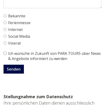
Bekannte
Ferienmesse
Internet
Social Media
Inserat
Ich wünsche in Zukunft von PARA TOURS über News
& Angebote informiert zu werden
Senden
Stellungnahme zum Datenschutz
Ihre persönlichen Daten dienen ausschliesslich