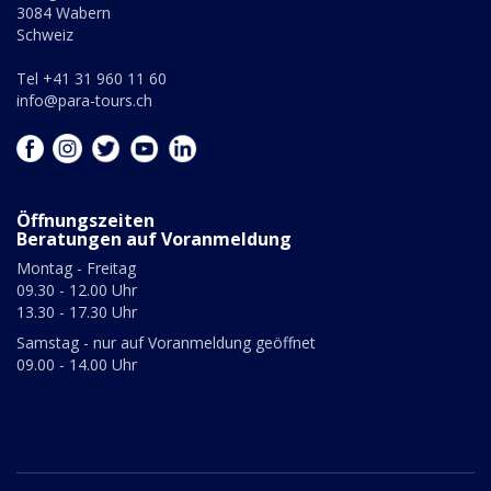
3084 Wabern
Schweiz
Tel +41 31 960 11 60
info@para-tours.ch
Öffnungszeiten
Beratungen auf Voranmeldung
Montag - Freitag
09.30 - 12.00 Uhr
13.30 - 17.30 Uhr
Samstag - nur auf Voranmeldung geöffnet
09.00 - 14.00 Uhr