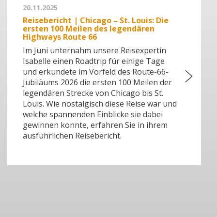
20.11.2025
Reisebericht | Chicago – St. Louis: Die
ersten 100 Meilen des legendären
Highways Route 66
Im Juni unternahm unsere Reisexpertin
Isabelle einen Roadtrip für einige Tage
und erkundete im Vorfeld des Route-66-
Jubiläums 2026 die ersten 100 Meilen der
legendären Strecke von Chicago bis St.
Louis. Wie nostalgisch diese Reise war und
welche spannenden Einblicke sie dabei
gewinnen konnte, erfahren Sie in ihrem
ausführlichen Reisebericht.