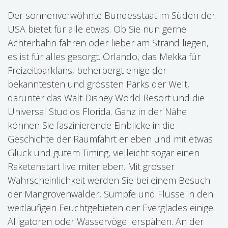
Der sonnenverwöhnte Bundesstaat im Süden der
USA bietet für alle etwas. Ob Sie nun gerne
Achterbahn fahren oder lieber am Strand liegen,
es ist für alles gesorgt. Orlando, das Mekka für
Freizeitparkfans, beherbergt einige der
bekanntesten und grössten Parks der Welt,
darunter das Walt Disney World Resort und die
Universal Studios Florida. Ganz in der Nähe
können Sie faszinierende Einblicke in die
Geschichte der Raumfahrt erleben und mit etwas
Glück und gutem Timing, vielleicht sogar einen
Raketenstart live miterleben. Mit grosser
Wahrscheinlichkeit werden Sie bei einem Besuch
der Mangrovenwälder, Sümpfe und Flüsse in den
weitläufigen Feuchtgebieten der Everglades einige
Alligatoren oder Wasservögel erspähen. An der