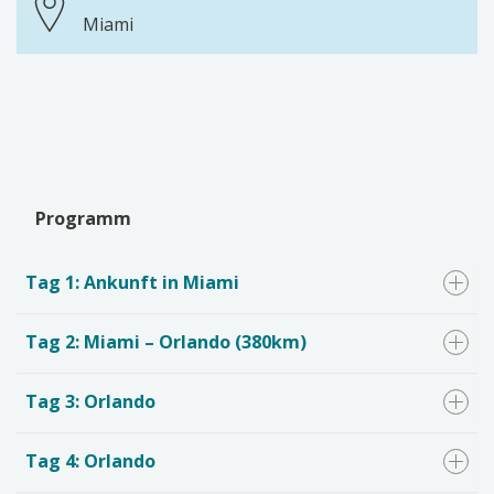
Miami
Programm
Tag 1: Ankunft in Miami
Tag 2: Miami – Orlando (380km)
Tag 3: Orlando
Tag 4: Orlando