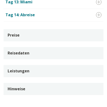
Tag 13: Miami
Tag 14: Abreise
Preise
Reisedaten
Leistungen
Hinweise