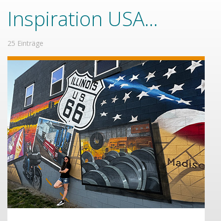
Inspiration USA...
25 Einträge