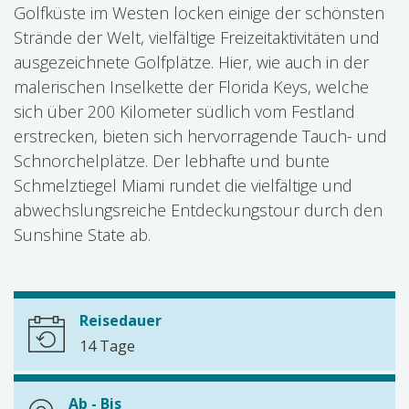
Golfküste im Westen locken einige der schönsten
Strände der Welt, vielfältige Freizeitaktivitäten und
ausgezeichnete Golfplätze. Hier, wie auch in der
malerischen Inselkette der Florida Keys, welche
sich über 200 Kilometer südlich vom Festland
erstrecken, bieten sich hervorragende Tauch- und
Schnorchelplätze. Der lebhafte und bunte
Schmelztiegel Miami rundet die vielfältige und
abwechslungsreiche Entdeckungstour durch den
Sunshine State ab.
Reisedauer
14 Tage
Ab - Bis