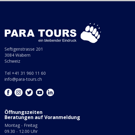
Seftigenstrasse 201
3084 Wabern
Schweiz
Tel +41 31 960 11 60
info@para-tours.ch
Öffnungszeiten
Beratungen auf Voranmeldung
Montag - Freitag
09.30 - 12.00 Uhr