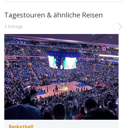
Tagestouren & ähnliche Reisen
3 Einträge
Basketball