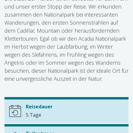
und unser erster Stopp der Reise. Wir erkunden
zusammen den Nationalpark bei interessanten
Wanderungen, den ersten Sonnenstrahlen auf
dem Cadillac Mountain oder herausfordernden
Klettertouren. Egal ob wir den Acadia Nationalpark
im Herbst wegen der Laubfärbung, im Winter
wegen des Skifahrens, im Frühling wegen des
Angelns oder im Sommer wegen des Wanderns
besuchen, dieser Nationalpark ist der ideale Ort für
eine unvergessliche Auszeit in der Natur.
Reisedauer
5 Tage