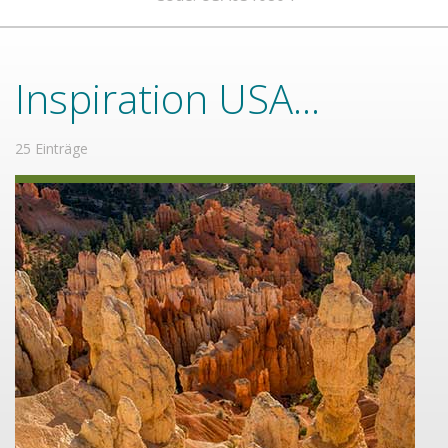
Inspiration USA...
25 Einträge