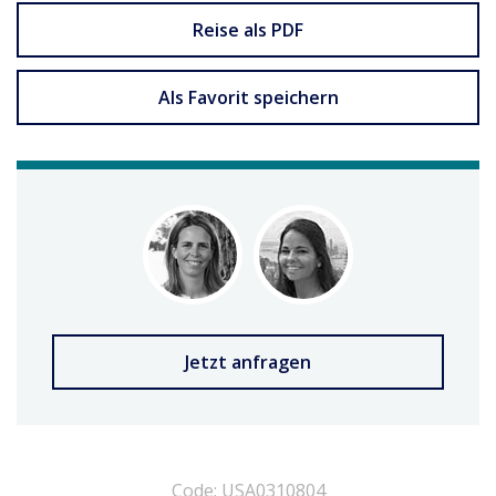
Reise als PDF
Als Favorit speichern
Jetzt anfragen
Code: USA0310804