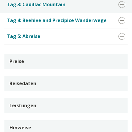
Tag 3: Cadillac Mountain
Tag 4: Beehive and Precipice Wanderwege
Tag 5: Abreise
Preise
Reisedaten
Leistungen
Hinweise