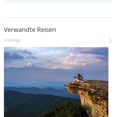
Verwandte Reisen
3 Einträge