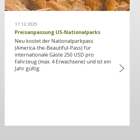
17.12.2025
Preisanpassung US-Nationalparks
Neu kostet der Nationalparkpass
(America-the-Beautiful-Pass) für
internationale Gäste 250 USD pro
Fahrzeug (max. 4 Erwachsene) und ist ein
Jahr gültig.