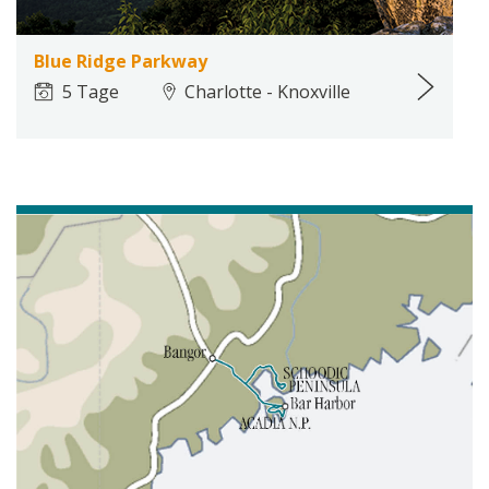
Blue Ridge Parkway
5 Tage
Charlotte - Knoxville