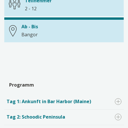
Teilnehmer
2 - 12
Ab - Bis
Bangor
Programm
Tag 1: Ankunft in Bar Harbor (Maine)
Tag 2: Schoodic Peninsula