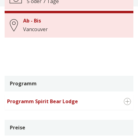
5 oder 7 Tage
Ab - Bis
Vancouver
Programm
Programm Spirit Bear Lodge
Preise