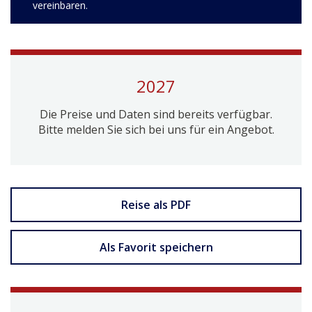
vereinbaren.
2027
Die Preise und Daten sind bereits verfügbar.
Bitte melden Sie sich bei uns für ein Angebot.
Reise als PDF
Als Favorit speichern