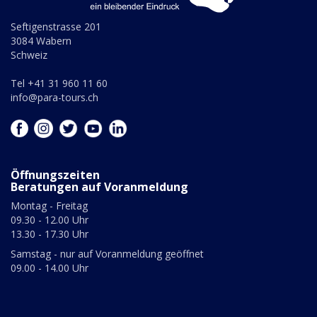
Seftigenstrasse 201
3084 Wabern
Schweiz
Tel +41 31 960 11 60
info@para-tours.ch
Öffnungszeiten
Beratungen auf Voranmeldung
Montag - Freitag
09.30 - 12.00 Uhr
13.30 - 17.30 Uhr
Samstag - nur auf Voranmeldung geöffnet
09.00 - 14.00 Uhr