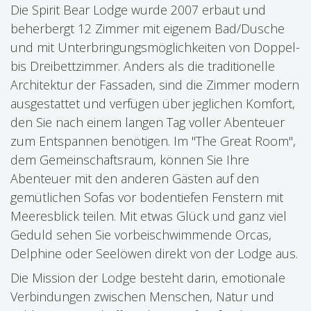
Die Spirit Bear Lodge wurde 2007 erbaut und
beherbergt 12 Zimmer mit eigenem Bad/Dusche
und mit Unterbringungsmöglichkeiten von Doppel-
bis Dreibettzimmer. Anders als die traditionelle
Architektur der Fassaden, sind die Zimmer modern
ausgestattet und verfügen über jeglichen Komfort,
den Sie nach einem langen Tag voller Abenteuer
zum Entspannen benötigen. Im "The Great Room",
dem Gemeinschaftsraum, können Sie Ihre
Abenteuer mit den anderen Gästen auf den
gemütlichen Sofas vor bodentiefen Fenstern mit
Meeresblick teilen. Mit etwas Glück und ganz viel
Geduld sehen Sie vorbeischwimmende Orcas,
Delphine oder Seelöwen direkt von der Lodge aus.
Die Mission der Lodge besteht darin, emotionale
Verbindungen zwischen Menschen, Natur und