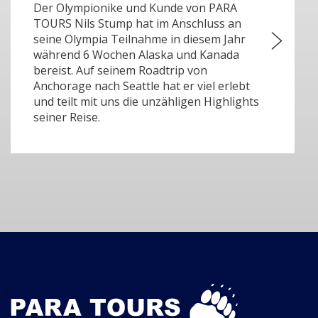
Der Olympionike und Kunde von PARA
TOURS Nils Stump hat im Anschluss an
seine Olympia Teilnahme in diesem Jahr
während 6 Wochen Alaska und Kanada
bereist. Auf seinem Roadtrip von
Anchorage nach Seattle hat er viel erlebt
und teilt mit uns die unzähligen Highlights
seiner Reise.