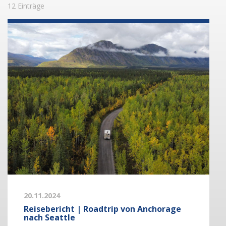
12 Einträge
20.11.2024
Reisebericht | Roadtrip von Anchorage
nach Seattle