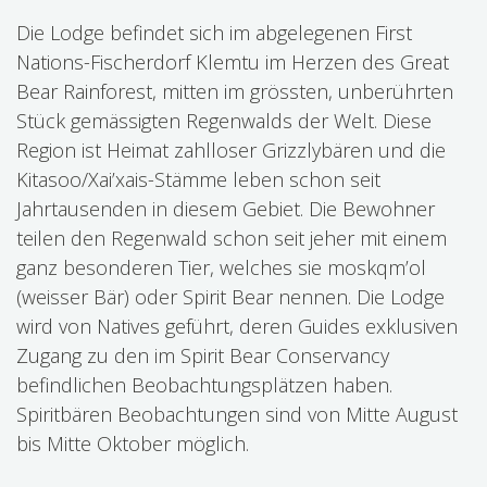
Die Lodge befindet sich im abgelegenen First
Nations-Fischerdorf Klemtu im Herzen des Great
Bear Rainforest, mitten im grössten, unberührten
Stück gemässigten Regenwalds der Welt. Diese
Region ist Heimat zahlloser Grizzlybären und die
Kitasoo/Xai’xais-Stämme leben schon seit
Jahrtausenden in diesem Gebiet. Die Bewohner
teilen den Regenwald schon seit jeher mit einem
ganz besonderen Tier, welches sie moskqm’ol
(weisser Bär) oder Spirit Bear nennen. Die Lodge
wird von Natives geführt, deren Guides exklusiven
Zugang zu den im Spirit Bear Conservancy
befindlichen Beobachtungsplätzen haben.
Spiritbären Beobachtungen sind von Mitte August
bis Mitte Oktober möglich.