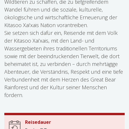
Wildtieren zu schaffen, die zu tiefgreifendem
Wandel führen und die soziale, kulturelle,
ökologische und wirtschaftliche Erneuerung der
Kitasoo Xai’xais Nation vorantreiben.
Sie setzen sich dafür ein, Reisende mit dem Volk
der Kitasoo Xai’xais, mit den Land- und
Wassergebieten ihres traditionellen Territoriums
sowie mit der beeindruckenden Tierwelt, die dort
beheimatet ist, zu verbinden – durch mehrtägige
Abenteuer, die Verständnis, Respekt und eine tiefe
Verbundenheit mit dem Herzen des Great Bear
Rainforest und der Kultur seiner Menschen
fördern.
Reisedauer