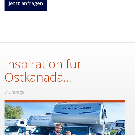
Jetzt anfragen
Inspiration für
Ostkanada...
7 Einträge