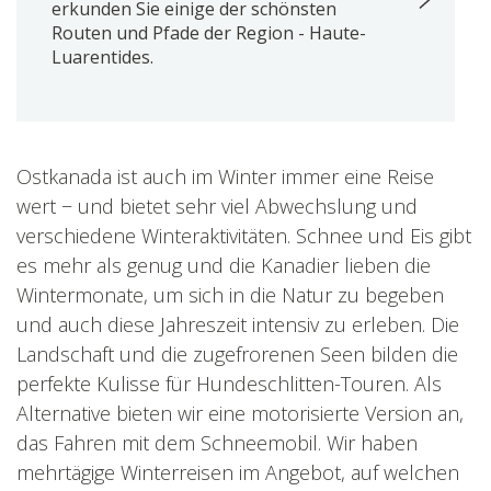
erkunden Sie einige der schönsten
Routen und Pfade der Region - Haute-
Luarentides.
Ostkanada ist auch im Winter immer eine Reise
wert − und bietet sehr viel Abwechslung und
verschiedene Winteraktivitäten. Schnee und Eis gibt
es mehr als genug und die Kanadier lieben die
Wintermonate, um sich in die Natur zu begeben
und auch diese Jahreszeit intensiv zu erleben. Die
Landschaft und die zugefrorenen Seen bilden die
perfekte Kulisse für Hundeschlitten-Touren. Als
Alternative bieten wir eine motorisierte Version an,
das Fahren mit dem Schneemobil. Wir haben
mehrtägige Winterreisen im Angebot, auf welchen