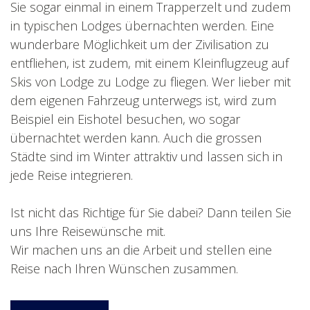
Sie sogar einmal in einem Trapperzelt und zudem
in typischen Lodges übernachten werden. Eine
wunderbare Möglichkeit um der Zivilisation zu
entfliehen, ist zudem, mit einem Kleinflugzeug auf
Skis von Lodge zu Lodge zu fliegen. Wer lieber mit
dem eigenen Fahrzeug unterwegs ist, wird zum
Beispiel ein Eishotel besuchen, wo sogar
übernachtet werden kann. Auch die grossen
Städte sind im Winter attraktiv und lassen sich in
jede Reise integrieren.
Ist nicht das Richtige für Sie dabei? Dann teilen Sie
uns Ihre Reisewünsche mit.
Wir machen uns an die Arbeit und stellen eine
Reise nach Ihren Wünschen zusammen.