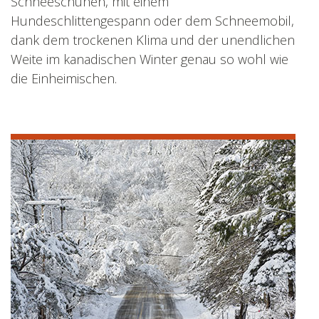
Schneeschuhen, mit einem
Hundeschlittengespann oder dem Schneemobil,
dank dem trockenen Klima und der unendlichen
Weite im kanadischen Winter genau so wohl wie
die Einheimischen.