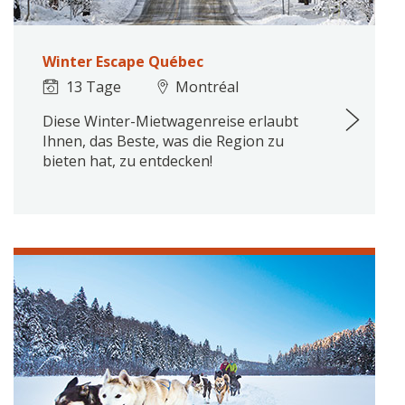
Winter Escape Québec
13 Tage
Montréal
Diese Winter-Mietwagenreise erlaubt
Ihnen, das Beste, was die Region zu
bieten hat, zu entdecken!