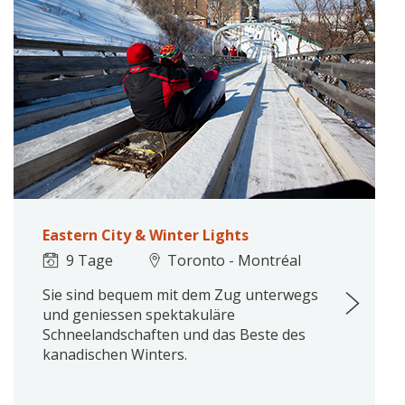
Eastern City & Winter Lights
9 Tage
Toronto - Montréal
Sie sind bequem mit dem Zug unterwegs
und geniessen spektakuläre
Schneelandschaften und das Beste des
kanadischen Winters.