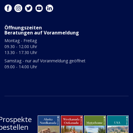
Öffnungszeiten
Beratungen auf Voranmeldung
Montag - Freitag
09.30 - 12.00 Uhr
13.30 - 17.30 Uhr
Samstag - nur auf Voranmeldung geöffnet
09.00 - 14.00 Uhr
Prospekte
bestellen