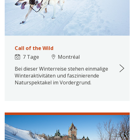
Call of the Wild
7 Tage
Montréal
Bei dieser Winterreise stehen einmalige
Winteraktivitäten und faszinierende
Naturspektakel im Vordergrund.