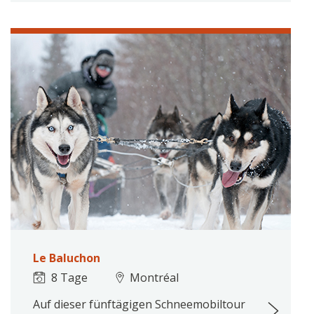
Le Baluchon
8 Tage
Montréal
Auf dieser fünftägigen Schneemobiltour