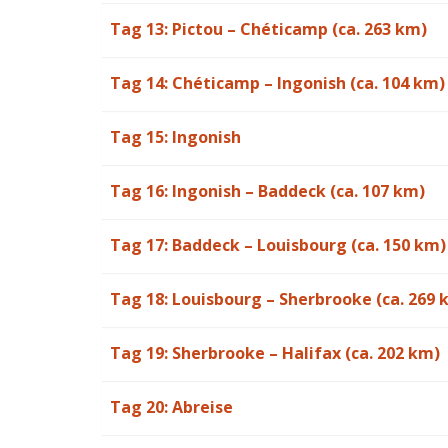
Tag 13: Pictou – Chéticamp (ca. 263 km)
Tag 14: Chéticamp – Ingonish (ca. 104 km)
Tag 15: Ingonish
Tag 16: Ingonish – Baddeck (ca. 107 km)
Tag 17: Baddeck – Louisbourg (ca. 150 km)
Tag 18: Louisbourg – Sherbrooke (ca. 269 
Tag 19: Sherbrooke – Halifax (ca. 202 km)
Tag 20: Abreise