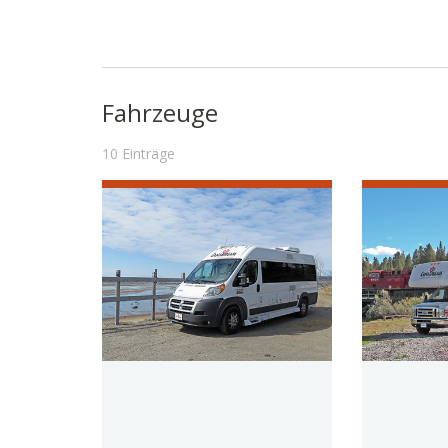
Fahrzeuge
10 Einträge