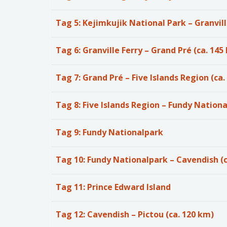
Tag 5: Kejimkujik National Park – Granvill
Tag 6: Granville Ferry – Grand Pré (ca. 145
Tag 7: Grand Pré – Five Islands Region (ca
Tag 8: Five Islands Region – Fundy Nation
Tag 9: Fundy Nationalpark
Tag 10: Fundy Nationalpark – Cavendish (c
Tag 11: Prince Edward Island
Tag 12: Cavendish – Pictou (ca. 120 km)