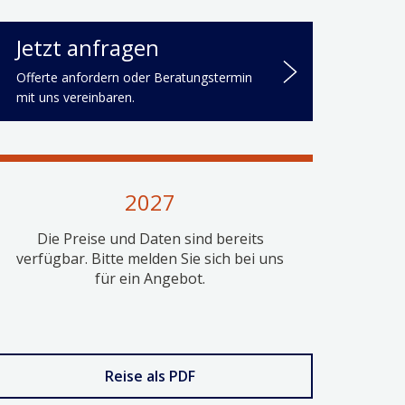
Jetzt anfragen
Offerte anfordern oder Beratungstermin
mit uns vereinbaren.
2027
Die Preise und Daten sind bereits
verfügbar. Bitte melden Sie sich bei uns
für ein Angebot.
Reise als PDF