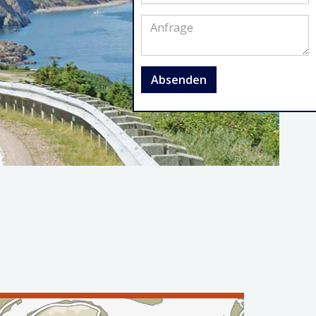
Absenden