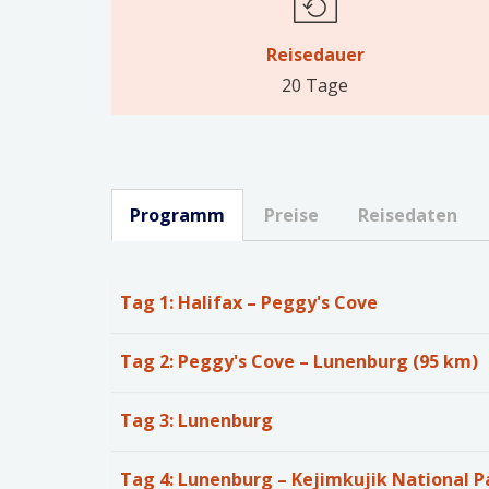
Reisedauer
20 Tage
Programm
Preise
Reisedaten
Tag 1: Halifax – Peggy's Cove
Tag 2: Peggy's Cove – Lunenburg (95 km)
Tag 3: Lunenburg
Tag 4: Lunenburg – Kejimkujik National Pa