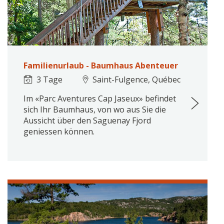
Familienurlaub - Baumhaus Abenteuer
3 Tage
Saint-Fulgence, Québec
Im «Parc Aventures Cap Jaseux» befindet
sich Ihr Baumhaus, von wo aus Sie die
Aussicht über den Saguenay Fjord
geniessen können.