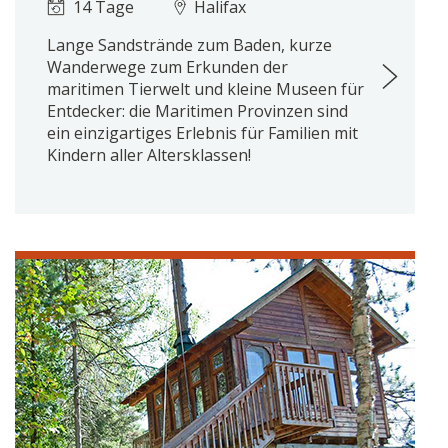
14 Tage
Halifax
Lange Sandstrände zum Baden, kurze
Wanderwege zum Erkunden der
maritimen Tierwelt und kleine Museen für
Entdecker: die Maritimen Provinzen sind
ein einzigartiges Erlebnis für Familien mit
Kindern aller Altersklassen!