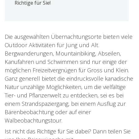
Richtige für Sie!
Die ausgewählten Übernachtungs
orte bieten viele
Outdoor Aktivitäten für Jung und Alt.
Bergwanderungen,
Mountainbiking,
Abseilen,
Kanufahren und Schwimmen sind nur einige der
möglichen Freizeitvergnügen für Gross und Klein.
Ganz generell bietet die eindrucksvolle kanadische
Natur unzählige Möglichkeiten, um die vielfältige
Tier- und Pflanzenwelt zu entdecken, sei es bei
einem Strandspaziergang, bei einem Ausflug zur
Bärenbeobachtung oder auf einer
Walbeobachtungstour.
Ist nicht das Richtige für Sie dabei? Dann teilen Sie