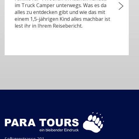
im Truck Camper unterwegs. Was es da
alles zu entdecken gibt und wie das mit
einem 1,5-jährigen Kind alles machbar ist
lest ihr in Ihrem Reisebericht.
Seftigenstrasse 201