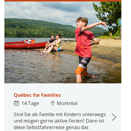
Québec for Families
14 Tage
Montréal
Sind Sie als Familie mit Kindern unterwegs
und mögen gerne aktive Ferien? Dann ist
diese Selbstfahrerreise genau das