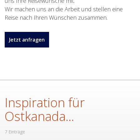
uns Ihre Reisewünsche mit.
Wir machen uns an die Arbeit und stellen eine
Reise nach Ihren Wünschen zusammen.
Jetzt anfragen
Inspiration für
Ostkanada...
7 Einträge