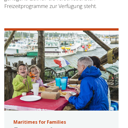
Freizeitprogramme zur Verfügung steht.
Maritimes for Families