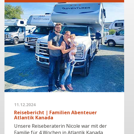
11.12.2024
Reisebericht | Familien Abenteuer
Atlantik Kanada
Unsere Reiseberaterin Nicole war mit der
Familie für 4 Wochen in Atlantik Kanada