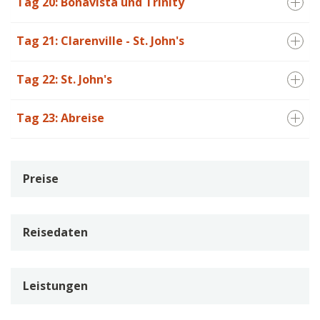
Tag 20: Bonavista und Trinity
Tag 21: Clarenville - St. John's
Tag 22: St. John's
Tag 23: Abreise
Preise
Reisedaten
Leistungen