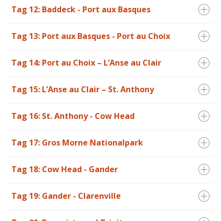
Tag 12: Baddeck - Port aux Basques
Tag 13: Port aux Basques - Port au Choix
Tag 14: Port au Choix – L’Anse au Clair
Tag 15: L’Anse au Clair – St. Anthony
Tag 16: St. Anthony - Cow Head
Tag 17: Gros Morne Nationalpark
Tag 18: Cow Head - Gander
Tag 19: Gander - Clarenville