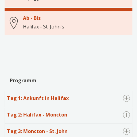
Ab - Bis
Halifax - St. John's
Programm
Tag 1: Ankunft in Halifax
Tag 2: Halifax - Moncton
Tag 3: Moncton - St. John