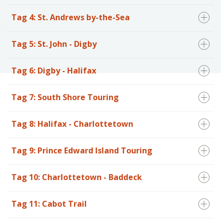
Tag 4: St. Andrews by-the-Sea
Tag 5: St. John - Digby
Tag 6: Digby - Halifax
Tag 7: South Shore Touring
Tag 8: Halifax - Charlottetown
Tag 9: Prince Edward Island Touring
Tag 10: Charlottetown - Baddeck
Tag 11: Cabot Trail