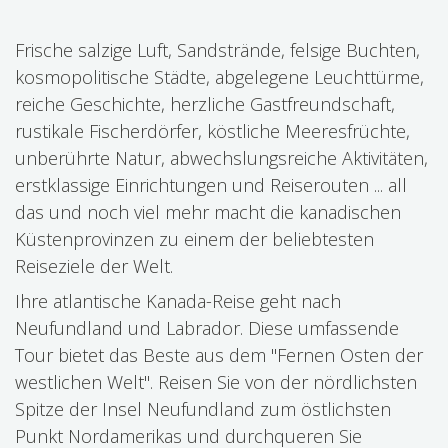
Frische salzige Luft, Sandstrände, felsige Buchten,
kosmopolitische Städte, abgelegene Leuchttürme,
reiche Geschichte, herzliche Gastfreundschaft,
rustikale Fischerdörfer, köstliche Meeresfrüchte,
unberührte Natur, abwechslungsreiche Aktivitäten,
erstklassige Einrichtungen und Reiserouten ... all
das und noch viel mehr macht die kanadischen
Küstenprovinzen zu einem der beliebtesten
Reiseziele der Welt.
Ihre atlantische Kanada-Reise geht nach
Neufundland und Labrador. Diese umfassende
Tour bietet das Beste aus dem "Fernen Osten der
westlichen Welt". Reisen Sie von der nördlichsten
Spitze der Insel Neufundland zum östlichsten
Punkt Nordamerikas und durchqueren Sie