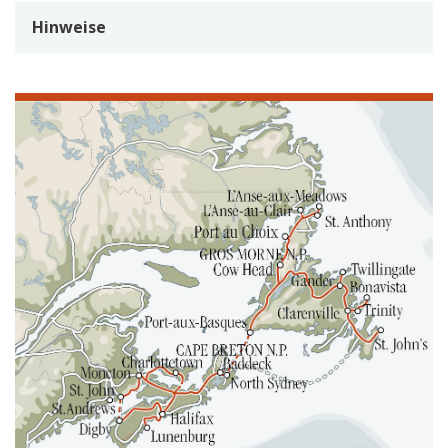
Hinweise