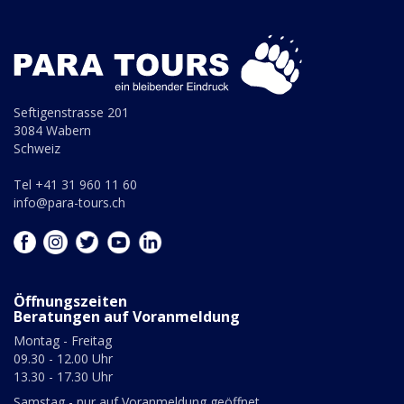
Seftigenstrasse 201
3084 Wabern
Schweiz
Tel +41 31 960 11 60
info@para-tours.ch
Öffnungszeiten
Beratungen auf Voranmeldung
Montag - Freitag
09.30 - 12.00 Uhr
13.30 - 17.30 Uhr
Samstag - nur auf Voranmeldung geöffnet