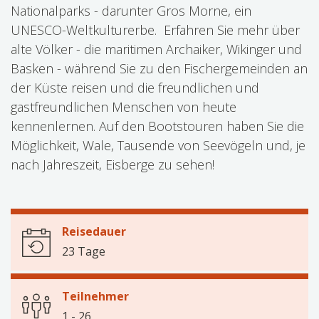
Nationalparks - darunter Gros Morne, ein
UNESCO-Weltkulturerbe. Erfahren Sie mehr über
alte Völker - die maritimen Archaiker, Wikinger und
Basken - während Sie zu den Fischergemeinden an
der Küste reisen und die freundlichen und
gastfreundlichen Menschen von heute
kennenlernen. Auf den Bootstouren haben Sie die
Möglichkeit, Wale, Tausende von Seevögeln und, je
nach Jahreszeit, Eisberge zu sehen!
Reisedauer
23 Tage
Teilnehmer
1 - 26