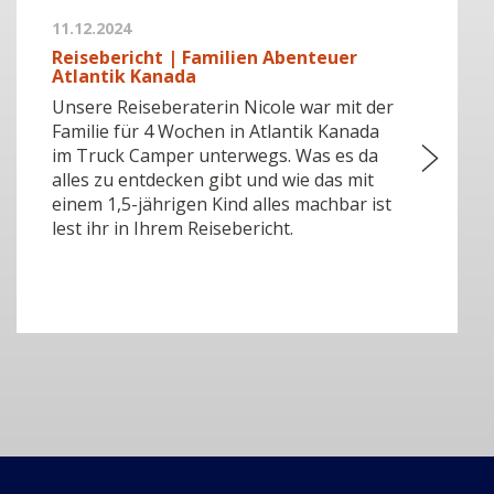
11.12.2024
Reisebericht | Familien Abenteuer
Atlantik Kanada
Unsere Reiseberaterin Nicole war mit der
Familie für 4 Wochen in Atlantik Kanada
im Truck Camper unterwegs. Was es da
alles zu entdecken gibt und wie das mit
einem 1,5-jährigen Kind alles machbar ist
lest ihr in Ihrem Reisebericht.