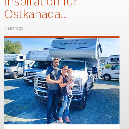
Inspiration für
Ostkanada...
7 Einträge