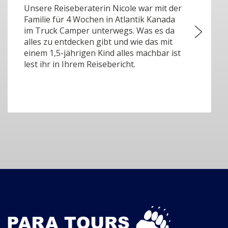
Unsere Reiseberaterin Nicole war mit der
Familie für 4 Wochen in Atlantik Kanada
im Truck Camper unterwegs. Was es da
alles zu entdecken gibt und wie das mit
einem 1,5-jährigen Kind alles machbar ist
lest ihr in Ihrem Reisebericht.