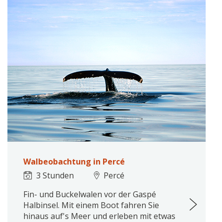
Walbeobachtung in Percé
3 Stunden
Percé
Fin- und Buckelwalen vor der Gaspé
Halbinsel. Mit einem Boot fahren Sie
hinaus auf's Meer und erleben mit etwas