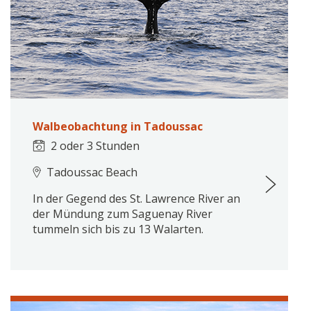
Walbeobachtung in Tadoussac
2 oder 3 Stunden
Tadoussac Beach
In der Gegend des St. Lawrence River an
der Mündung zum Saguenay River
tummeln sich bis zu 13 Walarten.