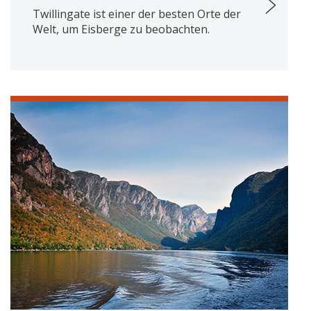
Twillingate ist einer der besten Orte der
Welt, um Eisberge zu beobachten.