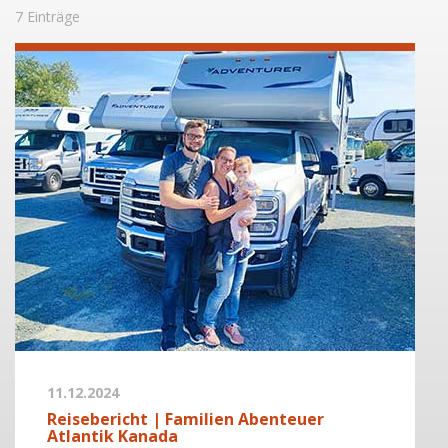
7 Einträge
11.12.2024
Reisebericht | Familien Abenteuer
Atlantik Kanada