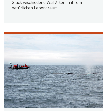
Glück veschiedene Wal-Arten in ihrem
natürlichen Lebensraum.