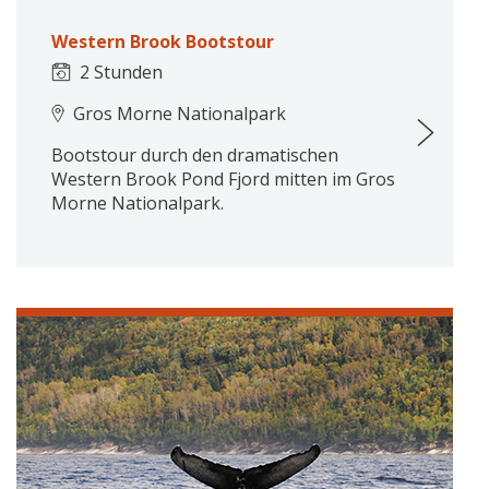
Western Brook Bootstour
2 Stunden
Gros Morne Nationalpark
Bootstour durch den dramatischen
Western Brook Pond Fjord mitten im Gros
Morne Nationalpark.