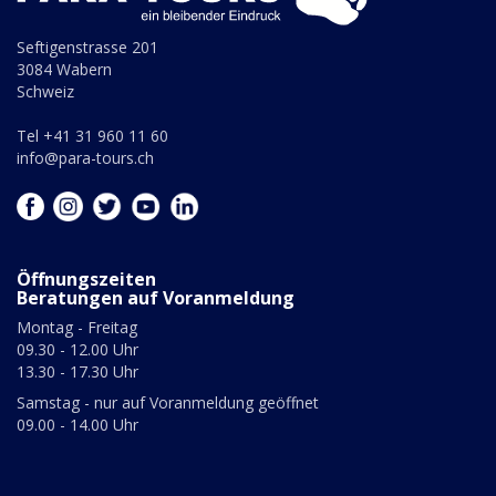
Seftigenstrasse 201
3084 Wabern
Schweiz
Tel +41 31 960 11 60
info@para-tours.ch
Öffnungszeiten
Beratungen auf Voranmeldung
Montag - Freitag
09.30 - 12.00 Uhr
13.30 - 17.30 Uhr
Samstag - nur auf Voranmeldung geöffnet
09.00 - 14.00 Uhr