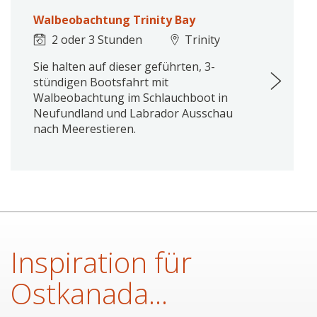
Walbeobachtung Trinity Bay
2 oder 3 Stunden
Trinity
Sie halten auf dieser geführten, 3-
stündigen Bootsfahrt mit
Walbeobachtung im Schlauchboot in
Neufundland und Labrador Ausschau
nach Meerestieren.
Inspiration für
Ostkanada...