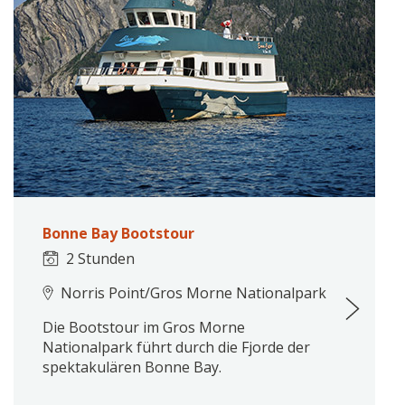
Bonne Bay Bootstour
2 Stunden
Norris Point/Gros Morne Nationalpark
Die Bootstour im Gros Morne
Nationalpark führt durch die Fjorde der
spektakulären Bonne Bay.