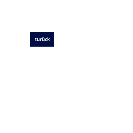
zurück