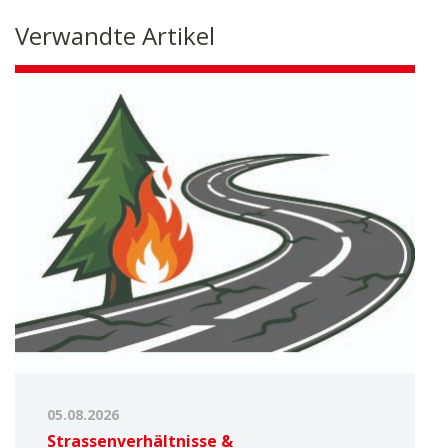
Verwandte Artikel
05.08.2026
Strassenverhältnisse &