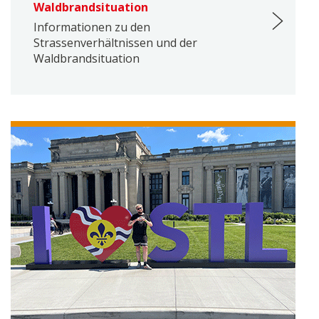
Waldbrandsituation
Informationen zu den
Strassenverhältnissen und der
Waldbrandsituation