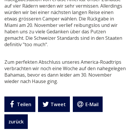
auf vier Rädern werden wir sehr vermissen. Allerdings
würden wir bei einer nächsten langen Reise einen
etwas grösseren Camper wählen. Die Rückgabe in
Miami am 20. November verlief reibungslos und wir
haben uns zu viele Gedanken über das Putzen
gemacht. Die Schweizer Standards sind in den Staaten
definitiv "too much".
Zum perfekten Abschluss unseres America-Roadtrips
verbrachten wir noch eine Woche auf den nahegelegen
Bahamas, bevor es dann leider am 30. November
wieder nach Hause ging.
Teilen
Tweet
E-Mail
zurück