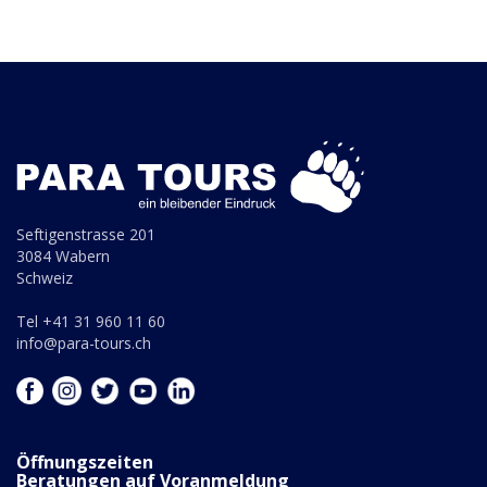
Seftigenstrasse 201
3084 Wabern
Schweiz
Tel +41 31 960 11 60
info@para-tours.ch
Öffnungszeiten
Beratungen auf Voranmeldung