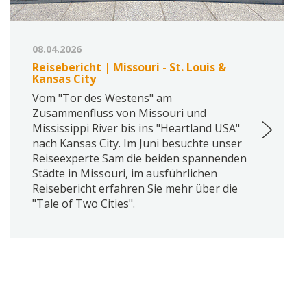
08.04.2026
Reisebericht | Missouri - St. Louis &
Kansas City
Vom "Tor des Westens" am
Zusammenfluss von Missouri und
Mississippi River bis ins "Heartland USA"
nach Kansas City. Im Juni besuchte unser
Reiseexperte Sam die beiden spannenden
Städte in Missouri, im ausführlichen
Reisebericht erfahren Sie mehr über die
"Tale of Two Cities".