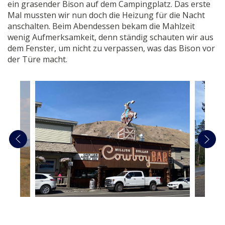
ein grasender Bison auf dem Campingplatz. Das erste
Mal mussten wir nun doch die Heizung für die Nacht
anschalten. Beim Abendessen bekam die Mahlzeit
wenig Aufmerksamkeit, denn ständig schauten wir aus
dem Fenster, um nicht zu verpassen, was das Bison vor
der Türe macht.