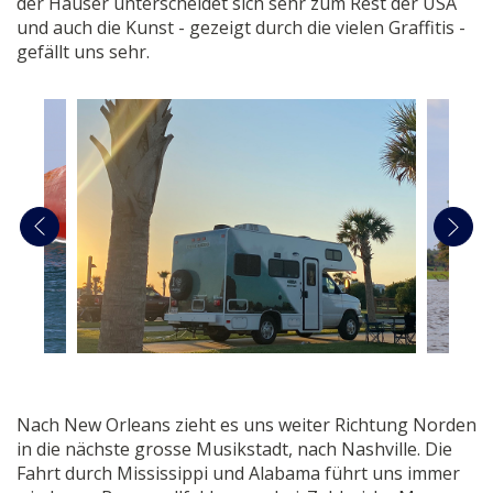
der Häuser unterscheidet sich sehr zum Rest der USA
und auch die Kunst - gezeigt durch die vielen Graffitis -
gefällt uns sehr.
Nach New Orleans zieht es uns weiter Richtung Norden
in die nächste grosse Musikstadt, nach Nashville. Die
Fahrt durch Mississippi und Alabama führt uns immer