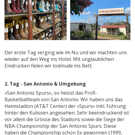
Der erste Tag verging wie im Nu und wir machten uns
wieder auf den Weg ins Hotel. Mit unglaublichen
Eindrücken fielen wir todmüde ins Bett.
2. Tag - San Antonio & Umgebung
«San Antonio Spurs», so heisst das Profi-
Basketballteam von San Antonio. Wir haben uns das
Heimstadion (AT&T Center) der «Spurs» inkl. Führung
hinter den Kulissen angesehen. Sehr beeindruckend ist
vor allem die Grösse des Stadions sowie die Siege der
NBA-Championship der San Antonio Spurs. Diese
haben die Championship schon 5x gewonnen (1999,