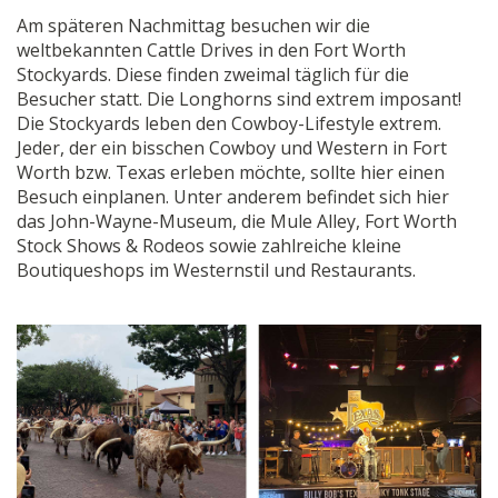
Am späteren Nachmittag besuchen wir die
weltbekannten Cattle Drives in den Fort Worth
Stockyards. Diese finden zweimal täglich für die
Besucher statt. Die Longhorns sind extrem imposant!
Die Stockyards leben den Cowboy-Lifestyle extrem.
Jeder, der ein bisschen Cowboy und Western in Fort
Worth bzw. Texas erleben möchte, sollte hier einen
Besuch einplanen. Unter anderem befindet sich hier
das John-Wayne-Museum, die Mule Alley, Fort Worth
Stock Shows & Rodeos sowie zahlreiche kleine
Boutiqueshops im Westernstil und Restaurants.