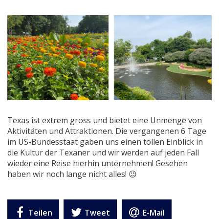
Texas ist extrem gross und bietet eine Unmenge von
Aktivitäten und Attraktionen. Die vergangenen 6 Tage
im US-Bundesstaat gaben uns einen tollen Einblick in
die Kultur der Texaner und wir werden auf jeden Fall
wieder eine Reise hierhin unternehmen! Gesehen
haben wir noch lange nicht alles!
😉
Teilen
Tweet
E-Mail