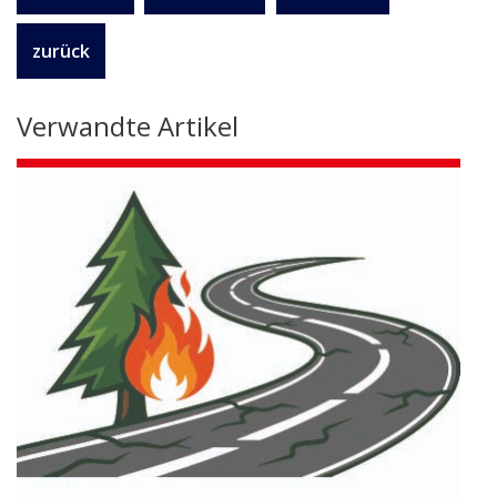
zurück
Verwandte Artikel