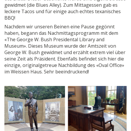
gewidmet (die Blues Alley). Zum Mittagessen gab es
leckere Tacos und für einige auch echtes texanisches
BBQ!
Nachdem wir unseren Beinen eine Pause gegönnt
haben, begann das Nachmittagsprogramm mit dem
«The George W. Bush Presidental Library and
Museum». Dieses Museum wurde der Amtszeit von
George W. Bush gewidmet und erzählt extrem viel über
seine Zeit als Präsident. Ebenfalls befindet sich hier die
einzige, originalgetreue Nachbildung des «Oval Office»
im Weissen Haus. Sehr beeindruckend!