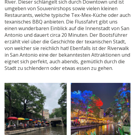
River. Dieser schlängelt sich durch Downtown und ist
umgeben von Souvenirshops sowie vielen kleinen
Restaurants, welche typische Tex-Mex-Küche oder auch
texanisches BBQ anbieten. Die Flussfahrt gibt uns
einen wunderbaren Einblick auf die Innenstadt von San
Antonio und dauert circa 20 Minuten. Der Bootsführer
erzählt viel über die Geschichte der texanischen Stadt,
von welcher sie reichlich hat! Ebenfalls ist der Riverwalk
in San Antonio eine der bekanntesten Attraktionen und
eignet sich perfekt, auch abends, gemütlich durch die
Stadt zu schlendern oder etwas essen zu gehen.