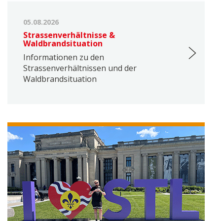
05.08.2026
Strassenverhältnisse &
Waldbrandsituation
Informationen zu den
Strassenverhältnissen und der
Waldbrandsituation