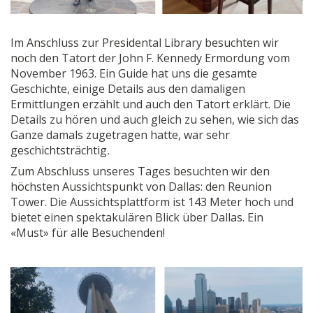
Im Anschluss zur Presidental Library besuchten wir
noch den Tatort der John F. Kennedy Ermordung vom
November 1963. Ein Guide hat uns die gesamte
Geschichte, einige Details aus den damaligen
Ermittlungen erzählt und auch den Tatort erklärt. Die
Details zu hören und auch gleich zu sehen, wie sich das
Ganze damals zugetragen hatte, war sehr
geschichtsträchtig
.
Zum Abschluss unseres Tages besuchten wir den
höchsten Aussichtspunkt von Dallas: den Reunion
Tower. Die Aussichtsplattform ist 143 Meter hoch und
bietet einen spektakulären Blick über Dallas. Ein
«Must» für alle Besuchenden!