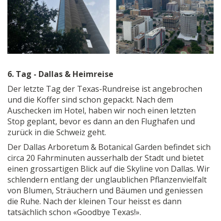
6. Tag - Dallas & Heimreise
Der letzte Tag der Texas-Rundreise ist angebrochen
und die Koffer sind schon gepackt. Nach dem
Auschecken im Hotel, haben wir noch einen letzten
Stop geplant, bevor es dann an den Flughafen und
zurück in die Schweiz geht.
Der Dallas Arboretum & Botanical Garden befindet sich
circa 20 Fahrminuten ausserhalb der Stadt und bietet
einen grossartigen Blick auf die Skyline von Dallas. Wir
schlendern entlang der unglaublichen Pflanzenvielfalt
von Blumen, Sträuchern und Bäumen und geniessen
die Ruhe. Nach der kleinen Tour heisst es dann
tatsächlich schon «Goodbye Texas!».