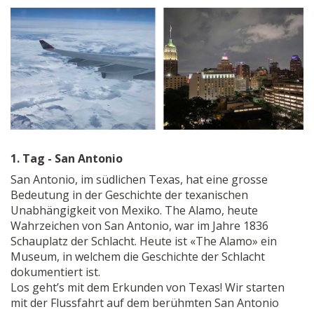
1. Tag - San Antonio
San Antonio, im südlichen Texas, hat eine grosse
Bedeutung in der Geschichte der texanischen
Unabhängigkeit von Mexiko. The Alamo, heute
Wahrzeichen von San Antonio, war im Jahre 1836
Schauplatz der Schlacht. Heute ist «The Alamo» ein
Museum, in welchem die Geschichte der Schlacht
dokumentiert ist.
Los geht’s mit dem Erkunden von Texas! Wir starten
mit der Flussfahrt auf dem berühmten San Antonio