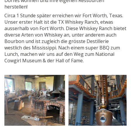
Dorfes wohnen und ihre eigenen Ressourcen
herstellen!
Circa 1 Stunde später erreichen wir Fort Worth, Texas.
Unser erster Halt ist die TX Whiskey Ranch, etwas
ausserhalb von Fort Worth. Diese Whiskey Ranch bietet
diverse Arten von Whiskey an, unter anderem auch
Bourbon und ist zugleich die grösste Destillerie
westlich des Mississippi. Nach einem super BBQ zum
Lunch, machen wir uns auf den Weg zum National
Cowgirl Museum & der Hall of Fame.