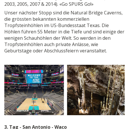
2003, 2005, 2007 & 2014). «Go SPURS Go!»
Unser nächster Stopp sind die Natural Bridge Caverns,
die grössten bekannten kommerziellen
Tropfsteinhöhlen im US-Bundesstaat Texas. Die
Höhlen führen 55 Meter in die Tiefe und sind einige der
wenigen Schauhöhlen der Welt. So werden in den
Tropfsteinhöhlen auch private Anlässe, wie
Geburtstage oder Abschlussfeiern veranstaltet.
3. Tag - San Antonio - Waco