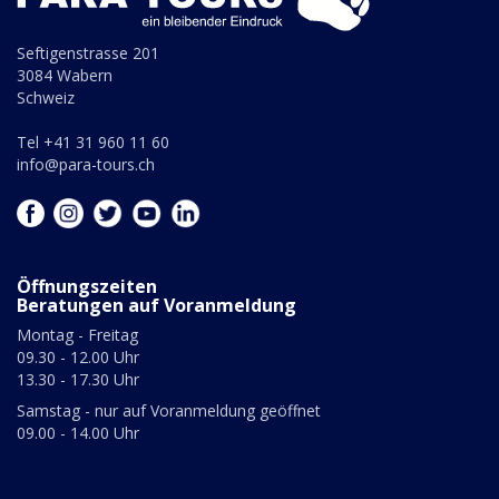
Seftigenstrasse 201
3084 Wabern
Schweiz
Tel +41 31 960 11 60
info@para-tours.ch
Öffnungszeiten
Beratungen auf Voranmeldung
Montag - Freitag
09.30 - 12.00 Uhr
13.30 - 17.30 Uhr
Samstag - nur auf Voranmeldung geöffnet
09.00 - 14.00 Uhr