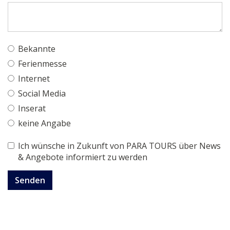
Bekannte
Ferienmesse
Internet
Social Media
Inserat
keine Angabe
Ich wünsche in Zukunft von PARA TOURS über News
& Angebote informiert zu werden
Senden