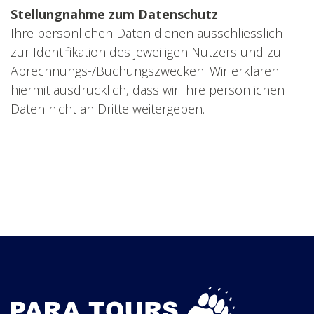
Stellungnahme zum Datenschutz
Ihre persönlichen Daten dienen ausschliesslich
zur Identifikation des jeweiligen Nutzers und zu
Abrechnungs-/Buchungszwecken. Wir erklären
hiermit ausdrücklich, dass wir Ihre persönlichen
Daten nicht an Dritte weitergeben.