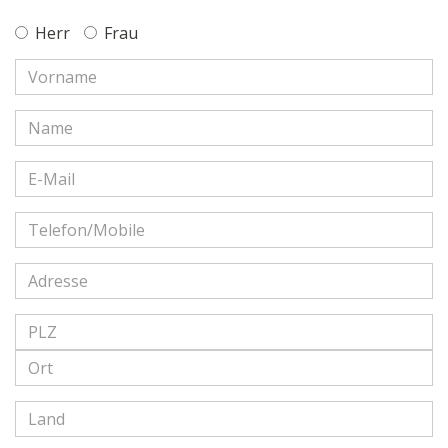
Herr
Frau