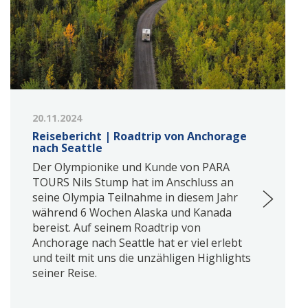
20.11.2024
Reisebericht | Roadtrip von Anchorage
nach Seattle
Der Olympionike und Kunde von PARA
TOURS Nils Stump hat im Anschluss an
seine Olympia Teilnahme in diesem Jahr
während 6 Wochen Alaska und Kanada
bereist. Auf seinem Roadtrip von
Anchorage nach Seattle hat er viel erlebt
und teilt mit uns die unzähligen Highlights
seiner Reise.