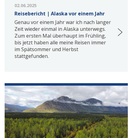
02.06.2025
Reisebericht | Alaska vor einem Jahr
Genau vor einem Jahr war ich nach langer
Zeit wieder einmal in Alaska unterwegs.
Zum ersten Mal überhaupt im Frühling,
bis jetzt haben alle meine Reisen immer
im Spätsommer und Herbst
stattgefunden.