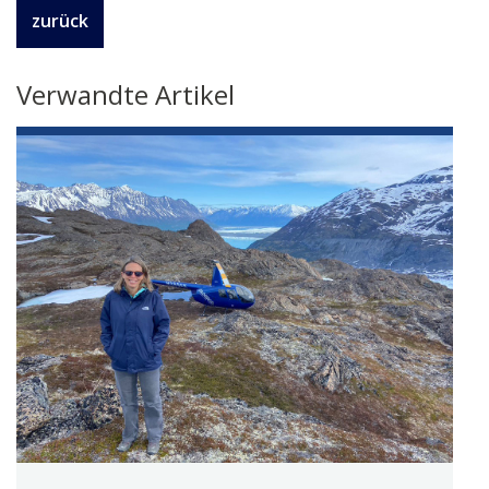
zurück
Verwandte Artikel