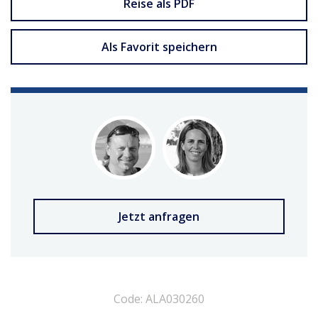
Reise als PDF
Als Favorit speichern
Jetzt anfragen
Code: ALA030260