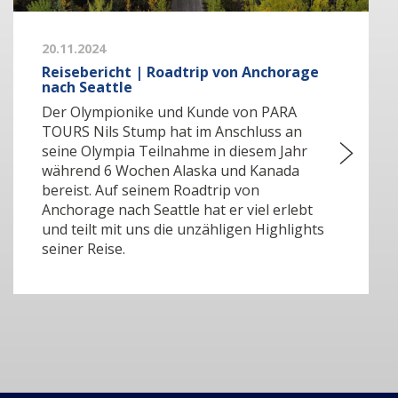
20.11.2024
Reisebericht | Roadtrip von Anchorage
nach Seattle
Der Olympionike und Kunde von PARA
TOURS Nils Stump hat im Anschluss an
seine Olympia Teilnahme in diesem Jahr
während 6 Wochen Alaska und Kanada
bereist. Auf seinem Roadtrip von
Anchorage nach Seattle hat er viel erlebt
und teilt mit uns die unzähligen Highlights
seiner Reise.