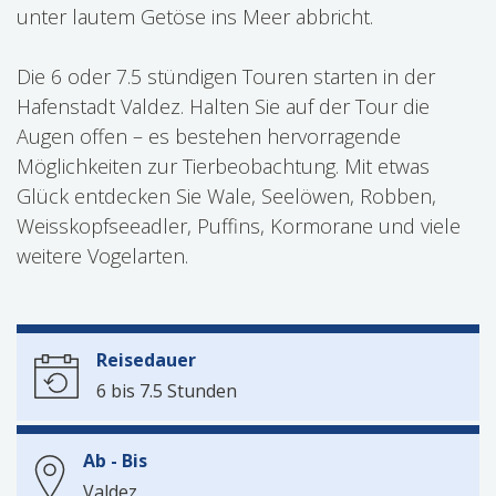
unter lautem Getöse ins Meer abbricht.
Die 6 oder 7.5 stündigen Touren starten in der
Hafenstadt Valdez. Halten Sie auf der Tour die
Augen offen – es bestehen hervorragende
Möglichkeiten zur Tierbeobachtung. Mit etwas
Glück entdecken Sie Wale, Seelöwen, Robben,
Weisskopfseeadler, Puffins, Kormorane und viele
weitere Vogelarten.
Reisedauer
6 bis 7.5 Stunden
Ab - Bis
Valdez