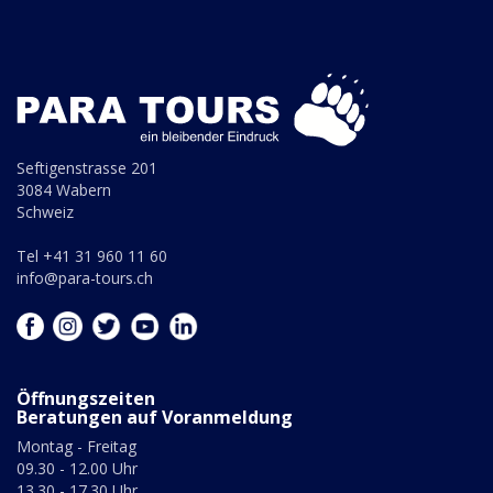
Seftigenstrasse 201
3084 Wabern
Schweiz
Tel +41 31 960 11 60
info@para-tours.ch
Öffnungszeiten
Beratungen auf Voranmeldung
Montag - Freitag
09.30 - 12.00 Uhr
13.30 - 17.30 Uhr