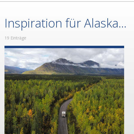
Inspiration für Alaska...
19 Einträge