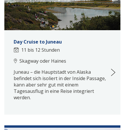
Day Cruise to Juneau
11 bis 12 Stunden
Skagway oder Haines
Juneau – die Hauptstadt von Alaska
befindet sich isoliert in der Inside Passage,
kann aber sehr gut mit einem
Tagesausflug in eine Reise integriert
werden.