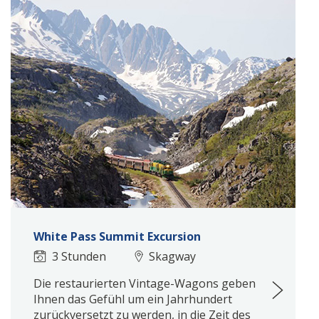
White Pass Summit Excursion
3 Stunden
Skagway
Die restaurierten Vintage-Wagons geben
Ihnen das Gefühl um ein Jahrhundert
zurückversetzt zu werden, in die Zeit des