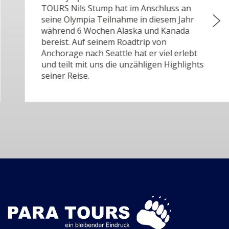
TOURS Nils Stump hat im Anschluss an
seine Olympia Teilnahme in diesem Jahr
während 6 Wochen Alaska und Kanada
bereist. Auf seinem Roadtrip von
Anchorage nach Seattle hat er viel erlebt
und teilt mit uns die unzähligen Highlights
seiner Reise.