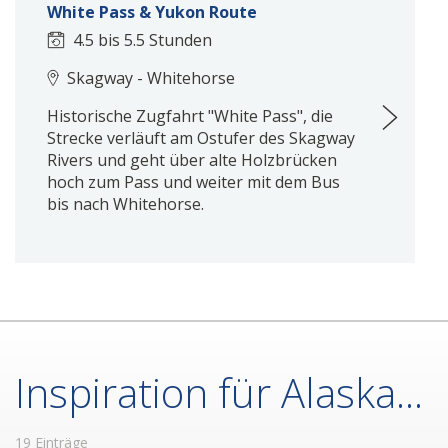
White Pass & Yukon Route
4.5 bis 5.5 Stunden
Skagway - Whitehorse
Historische Zugfahrt "White Pass", die
Strecke verläuft am Ostufer des Skagway
Rivers und geht über alte Holzbrücken
hoch zum Pass und weiter mit dem Bus
bis nach Whitehorse.
Inspiration für Alaska...
19 Einträge