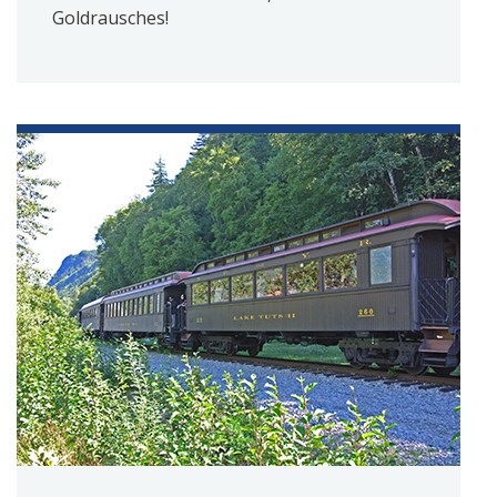
Goldrausches!