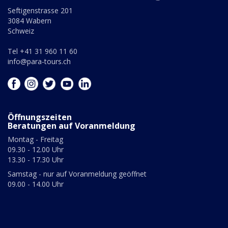
Seftigenstrasse 201
3084 Wabern
Schweiz
Tel +41 31 960 11 60
info@para-tours.ch
Öffnungszeiten
Beratungen auf Voranmeldung
Montag - Freitag
09.30 - 12.00 Uhr
13.30 - 17.30 Uhr
Samstag - nur auf Voranmeldung geöffnet
09.00 - 14.00 Uhr