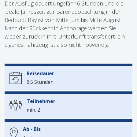
Der Ausflug dauert ungefähr 6 Stunden und die
ideale Jahreszeit zur Bärenbeobachtung in der
Redoubt Bay ist von Mitte Juni bis Mitte August.
Nach der Rückkehr in Anchorage werden Sie
wieder zurück in ihre Unterkunft transferiert, ein
eigenes Fahrzeug ist also nicht notwendig.
Reisedauer
6.5 Stunden
Teilnehmer
min. 2
Ab - Bis