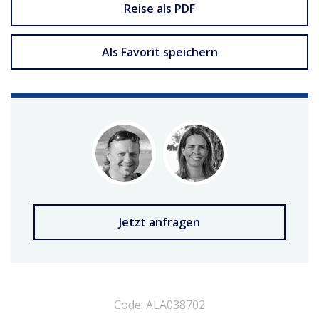
Reise als PDF
Als Favorit speichern
Jetzt anfragen
Code: ALA038702