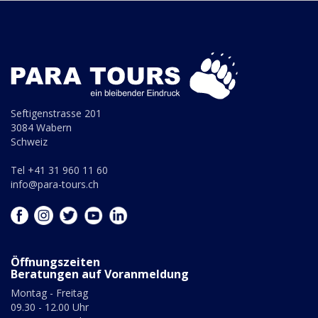
Seftigenstrasse 201
3084 Wabern
Schweiz
Tel +41 31 960 11 60
info@para-tours.ch
Öffnungszeiten
Beratungen auf Voranmeldung
Montag - Freitag
09.30 - 12.00 Uhr