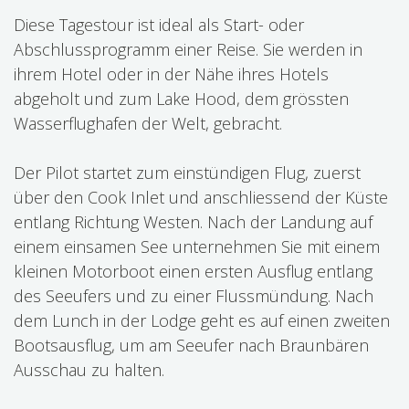
Diese Tagestour ist ideal als Start- oder
Abschlussprogramm einer Reise. Sie werden in
ihrem Hotel oder in der Nähe ihres Hotels
abgeholt und zum Lake Hood, dem grössten
Wasserflughafen der Welt, gebracht.
Der Pilot startet zum einstündigen Flug, zuerst
über den Cook Inlet und anschliessend der Küste
entlang Richtung Westen. Nach der Landung auf
einem einsamen See unternehmen Sie mit einem
kleinen Motorboot einen ersten Ausflug entlang
des Seeufers und zu einer Flussmündung. Nach
dem Lunch in der Lodge geht es auf einen zweiten
Bootsausflug, um am Seeufer nach Braunbären
Ausschau zu halten.