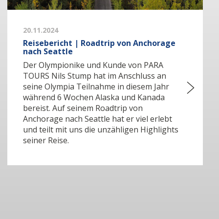
20.11.2024
Reisebericht | Roadtrip von Anchorage
nach Seattle
Der Olympionike und Kunde von PARA
TOURS Nils Stump hat im Anschluss an
seine Olympia Teilnahme in diesem Jahr
während 6 Wochen Alaska und Kanada
bereist. Auf seinem Roadtrip von
Anchorage nach Seattle hat er viel erlebt
und teilt mit uns die unzähligen Highlights
seiner Reise.