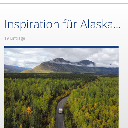
Inspiration für Alaska...
19 Einträge