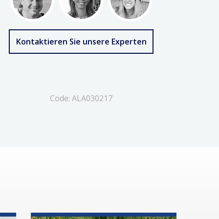
Kontaktieren Sie unsere Experten
Code: ALA030217