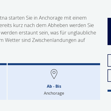
tna starten Sie in Anchorage mit einem
ereits kurz nach dem Abheben werden Sie
werden erstaunt sein, was für unglaubliche
em Wetter sind Zwischenlandungen auf
Ab - Bis
Anchorage