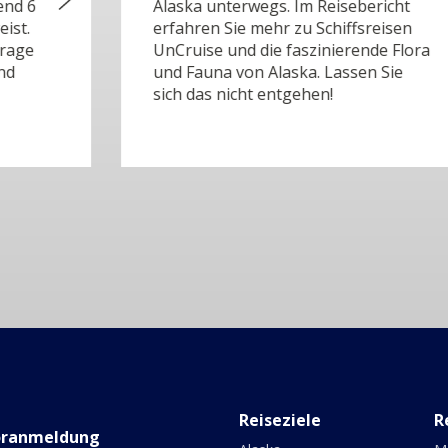
Alaska unterwegs. Im Reisebericht
erfahren Sie mehr zu Schiffsreisen
UnCruise und die faszinierende Flora
und Fauna von Alaska. Lassen Sie
sich das nicht entgehen!
Reiseziele
R
oranmeldung