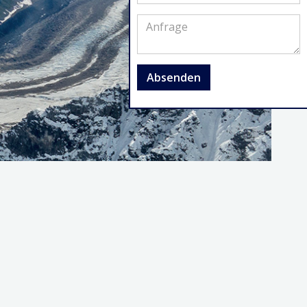
Absenden