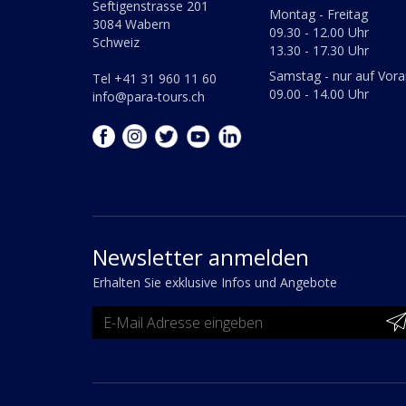
Seftigenstrasse 201
Montag - Freitag
3084 Wabern
09.30 - 12.00 Uhr
Schweiz
13.30 - 17.30 Uhr
Samstag - nur auf Vor
Tel +41 31 960 11 60
09.00 - 14.00 Uhr
info@para-tours.ch
Newsletter anmelden
Erhalten Sie exklusive Infos und Angebote