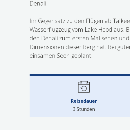
Denali.
Im Gegensatz zu den Flügen ab Talkee
Wasserflugzeug vom Lake Hood aus. B
den Denali zum ersten Mal sehen und 
Dimensionen dieser Berg hat. Bei gut
einsamen Seen geplant.
Reisedauer
3 Stunden