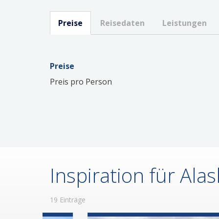
Preise
Reisedaten
Leistungen
Preise
Preis pro Person
Inspiration für Alask
19 Einträge