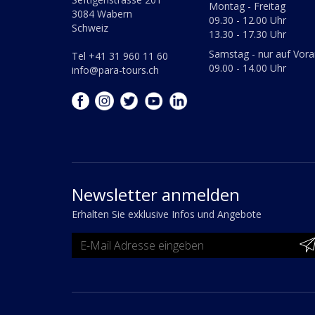
Montag - Freitag
3084 Wabern
09.30 - 12.00 Uhr
Schweiz
13.30 - 17.30 Uhr
Samstag - nur auf Vor
Tel +41 31 960 11 60
09.00 - 14.00 Uhr
info@para-tours.ch
Newsletter anmelden
Erhalten Sie exklusive Infos und Angebote