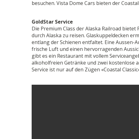
besuchen. Vista Dome Cars bieten der Coastal 
GoldStar Service
Die Premium Class der Alaska Railroad bietet
durch Alaska zu reisen. Glaskuppeldecken er
entlang der Schienen entfaltet. Eine Aussen-A
frische Luft und einen hervorragenden Aussi
gibt es ein Restaurant mit vollem Serviceangeb
alkoholfreien Getränke und zwei kostenlose a
Service ist nur auf den Zügen «Coastal Classic»