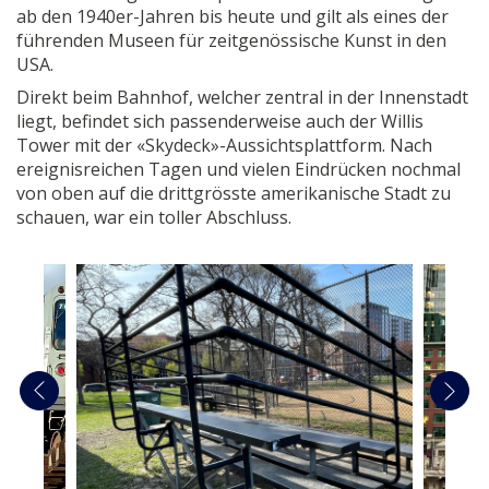
ab den 1940er-Jahren bis heute und gilt als eines der
führenden Museen für zeitgenössische Kunst in den
USA.
Direkt beim Bahnhof, welcher zentral in der Innenstadt
liegt, befindet sich passenderweise auch der Willis
Tower mit der «Skydeck»-Aussichtsplattform. Nach
ereignisreichen Tagen und vielen Eindrücken nochmal
von oben auf die drittgrösste amerikanische Stadt zu
schauen, war ein toller Abschluss.