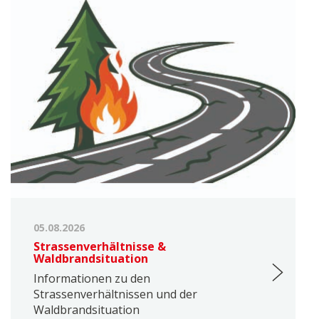
05.08.2026
Strassenverhältnisse &
Waldbrandsituation
Informationen zu den
Strassenverhältnissen und der
Waldbrandsituation