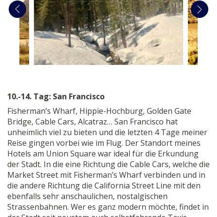
10.-14. Tag: San Francisco
Fisherman’s Wharf, Hippie-Hochburg, Golden Gate
Bridge, Cable Cars, Alcatraz… San Francisco hat
unheimlich viel zu bieten und die letzten 4 Tage meiner
Reise gingen vorbei wie im Flug. Der Standort meines
Hotels am Union Square war ideal für die Erkundung
der Stadt. In die eine Richtung die Cable Cars, welche die
Market Street mit Fisherman’s Wharf verbinden und in
die andere Richtung die California Street Line mit den
ebenfalls sehr anschaulichen, nostalgischen
Strassenbahnen. Wer es ganz modern möchte, findet in