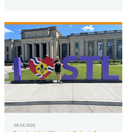
08.04.2026