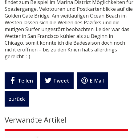
findet zum Beispiel im Marina District Möglichkeiten für
Spaziergänge, Velotouren und Postkartenblicke auf die
Golden Gate Bridge. Am weitläufigen Ocean Beach im
Westen lassen sich die Wellen des Pazifiks und die
mutigen Surfer ungestört beobachten. Leider war das
Wetter in San Francisco kühler als zu Beginn in
Chicago, somit konnte ich die Badesaison doch noch
nicht eröffnen – bis zu den Knien hat’s allerdings
gereicht. :-)
Teilen
Tweet
E-Mail
zurück
Verwandte Artikel