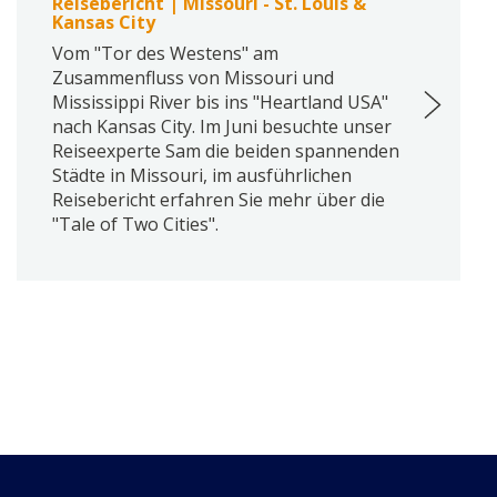
Reisebericht | Missouri - St. Louis &
Kansas City
Vom "Tor des Westens" am
Zusammenfluss von Missouri und
Mississippi River bis ins "Heartland USA"
nach Kansas City. Im Juni besuchte unser
Reiseexperte Sam die beiden spannenden
Städte in Missouri, im ausführlichen
Reisebericht erfahren Sie mehr über die
"Tale of Two Cities".