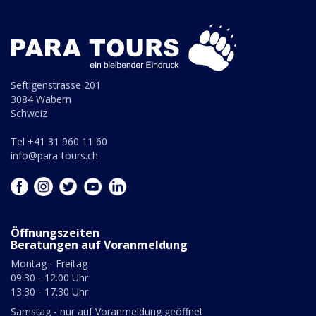
Seftigenstrasse 201
3084 Wabern
Schweiz
Tel +41 31 960 11 60
info@para-tours.ch
Öffnungszeiten
Beratungen auf Voranmeldung
Montag - Freitag
09.30 - 12.00 Uhr
13.30 - 17.30 Uhr
Samstag - nur auf Voranmeldung geöffnet