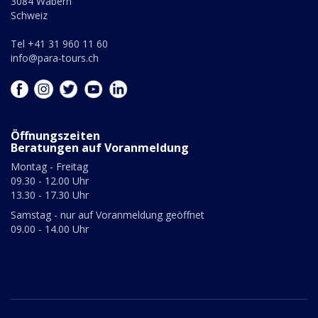
3084 Wabern
Schweiz
Tel +41 31 960 11 60
info@para-tours.ch
Öffnungszeiten
Beratungen auf Voranmeldung
Montag - Freitag
09.30 - 12.00 Uhr
13.30 - 17.30 Uhr
Samstag - nur auf Voranmeldung geöffnet
09.00 - 14.00 Uhr