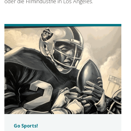
oder die Filmindustrie in Los Angeles.
Go Sports!