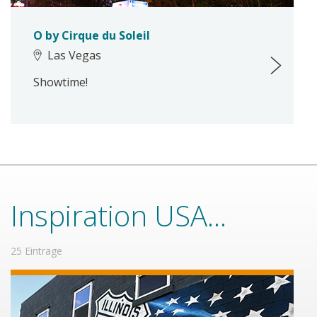
O by Cirque du Soleil
Las Vegas
Showtime!
Inspiration USA...
25 Einträge