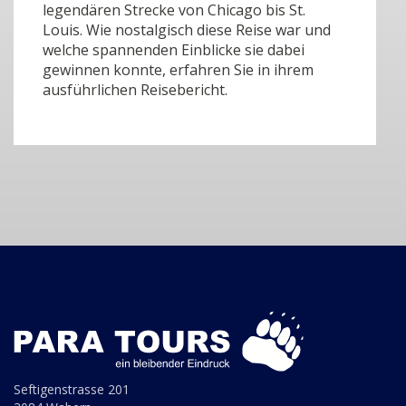
legendären Strecke von Chicago bis St.
Louis. Wie nostalgisch diese Reise war und
welche spannenden Einblicke sie dabei
gewinnen konnte, erfahren Sie in ihrem
ausführlichen Reisebericht.
Seftigenstrasse 201