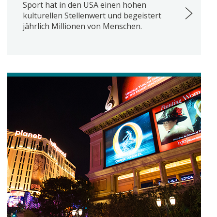
Sport hat in den USA einen hohen
kulturellen Stellenwert und begeistert
jährlich Millionen von Menschen.