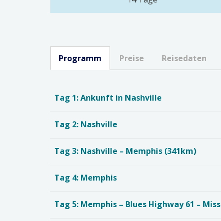
Programm
Preise
Reisedaten
Tag 1: Ankunft in Nashville
Tag 2: Nashville
Tag 3: Nashville – Memphis (341km)
Tag 4: Memphis