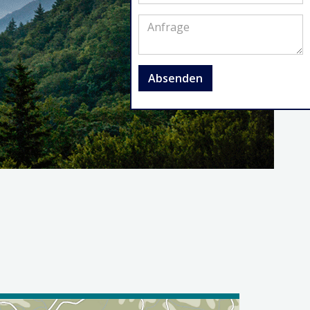
Absenden