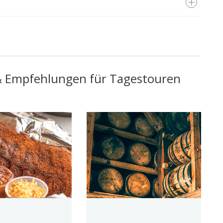
& Empfehlungen für Tagestouren