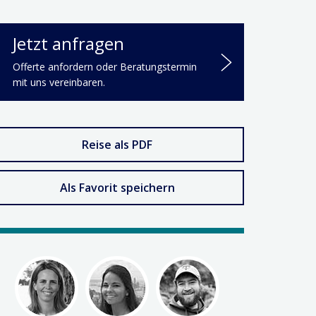
Jetzt anfragen
Offerte anfordern oder Beratungstermin
mit uns vereinbaren.
Reise als PDF
Als Favorit speichern