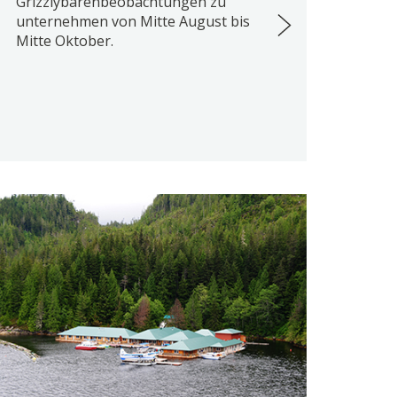
Grizzlybärenbeobachtungen zu
unternehmen von Mitte August bis
Mitte Oktober.