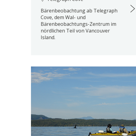
Bärenbeobachtung ab Telegraph
Cove, dem Wal- und
Bärenbeobachtungs-Zentrum im
nördlichen Teil von Vancouver
Island.