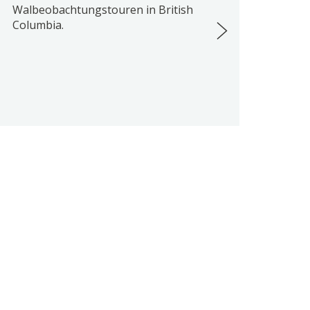
Walbeobachtungstouren in British
Columbia.