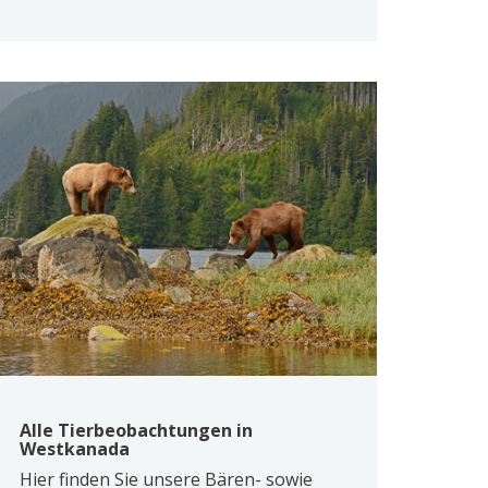
Alle Tierbeobachtungen in
Westkanada
Hier finden Sie unsere Bären- sowie