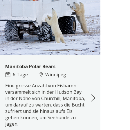
Manitoba Polar Bears
6 Tage
Winnipeg
Eine grosse Anzahl von Eisbären
versammelt sich in der Hudson Bay
in der Nähe von Churchill, Manitoba,
um darauf zu warten, dass die Bucht
zufriert und sie hinaus aufs Eis
gehen können, um Seehunde zu
jagen.