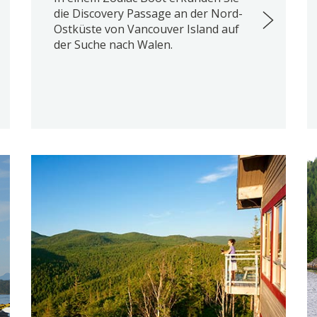
die Discovery Passage an der Nord-
Ostküste von Vancouver Island auf
der Suche nach Walen.