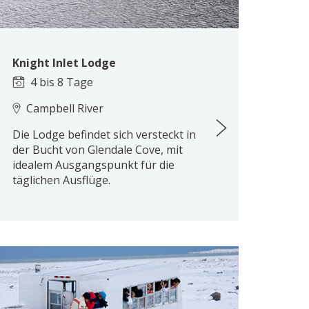
Knight Inlet Lodge
4 bis 8 Tage
Campbell River
Die Lodge befindet sich versteckt in
der Bucht von Glendale Cove, mit
idealem Ausgangspunkt für die
täglichen Ausflüge.