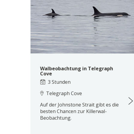
Walbeobachtung in Telegraph
Cove
3 Stunden
Telegraph Cove
Auf der Johnstone Strait gibt es die
besten Chancen zur Killerwal-
Beobachtung.