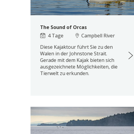
The Sound of Orcas
4 Tage
Campbell River
Diese Kajaktour führt Sie zu den
Walen in der Johnstone Strait.
Gerade mit dem Kajak bieten sich
ausgezeichnete Möglichkeiten, die
Tierwelt zu erkunden.