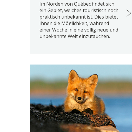
Im Norden von Québec findet sich
ein Gebiet, welches touristisch noch
praktisch unbekannt ist. Dies bietet
Ihnen die Möglichkeit, während
einer Woche in eine völlig neue und
unbekannte Welt einzutauchen.