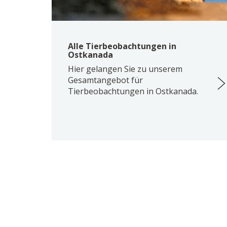
Alle Tierbeobachtungen in
Ostkanada
Hier gelangen Sie zu unserem
Gesamtangebot für
Tierbeobachtungen in Ostkanada.