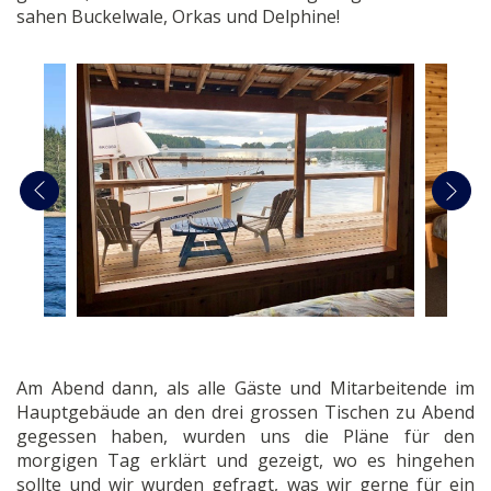
sahen Buckelwale, Orkas und Delphine!
Am Abend dann, als alle Gäste und Mitarbeitende im
Hauptgebäude an den drei grossen Tischen zu Abend
gegessen haben, wurden uns die Pläne für den
morgigen Tag erklärt und gezeigt, wo es hingehen
sollte und wir wurden gefragt, was wir gerne für ein