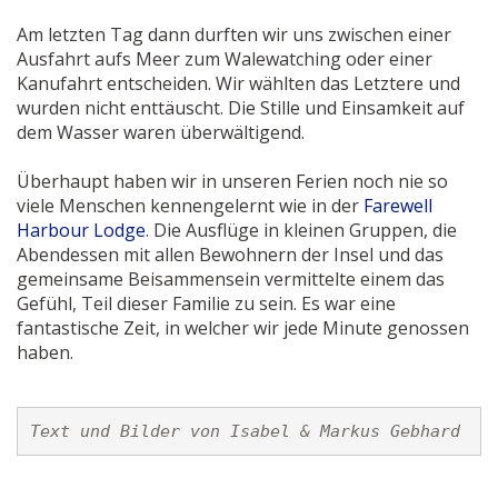
Am letzten Tag dann durften wir uns zwischen einer
Ausfahrt aufs Meer zum Walewatching oder einer
Kanufahrt entscheiden. Wir wählten das Letztere und
wurden nicht enttäuscht. Die Stille und Einsamkeit auf
dem Wasser waren überwältigend.
Überhaupt haben wir in unseren Ferien noch nie so
viele Menschen kennengelernt wie in der
Farewell
Harbour Lodge
. Die Ausflüge in kleinen Gruppen, die
Abendessen mit allen Bewohnern der Insel und das
gemeinsame Beisammensein vermittelte einem das
Gefühl, Teil dieser Familie zu sein. Es war eine
fantastische Zeit, in welcher wir jede Minute genossen
haben.
Text und Bilder von Isabel & Markus Gebhard