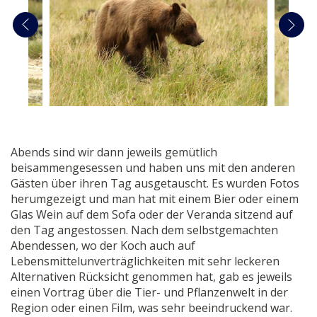
Abends sind wir dann jeweils gemütlich
beisammengesessen und haben uns mit den anderen
Gästen über ihren Tag ausgetauscht. Es wurden Fotos
herumgezeigt und man hat mit einem Bier oder einem
Glas Wein auf dem Sofa oder der Veranda sitzend auf
den Tag angestossen. Nach dem selbstgemachten
Abendessen, wo der Koch auch auf
Lebensmittelunverträglichkeiten mit sehr leckeren
Alternativen Rücksicht genommen hat, gab es jeweils
einen Vortrag über die Tier- und Pflanzenwelt in der
Region oder einen Film, was sehr beeindruckend war.