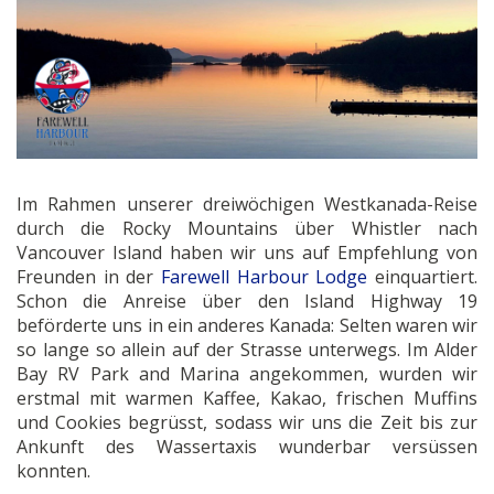
Im Rahmen unserer dreiwöchigen Westkanada-Reise
durch die Rocky Mountains über Whistler nach
Vancouver Island haben wir uns auf Empfehlung von
Freunden in der
Farewell Harbour Lodge
einquartiert.
Schon die Anreise über den Island Highway 19
beförderte uns in ein anderes Kanada: Selten waren wir
so lange so allein auf der Strasse unterwegs. Im Alder
Bay RV Park and Marina angekommen, wurden wir
erstmal mit warmen Kaffee, Kakao, frischen Muffins
und Cookies begrüsst, sodass wir uns die Zeit bis zur
Ankunft des Wassertaxis wunderbar versüssen
konnten.