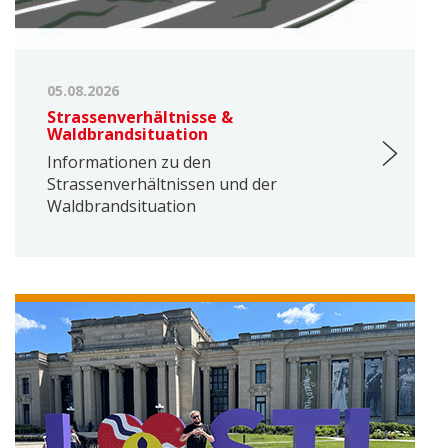
05.08.2026
Strassenverhältnisse &
Waldbrandsituation
Informationen zu den
Strassenverhältnissen und der
Waldbrandsituation