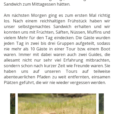
Sandwich zum Mittagessen hätten.
Am nächsten Morgen ging es zum ersten Mal richtig
los. Nach einem reichhaltigen Frühstück haben wir
unser selbstgemachtes Sandwich erhalten und wir
konnten uns mit Früchten, Säften, Nüssen, Muffins und
vielem Mehr für den Tag eindecken. Die Gäste wurden
jeden Tag in zwei bis drei Gruppen aufgeteilt, sodass
nie mehr als 10 Gäste in einer Tour bzw. einem Boot
waren. Immer mit dabei waren auch zwei Guides, die
allesamt nicht nur sehr viel Erfahrung mitbrachten,
sondern schon nach kurzer Zeit wie Freunde waren. Sie
haben uns auf unseren Tours auf teilweise
abenteuerlichen Pfaden zu weit entfernten, einsamen
Plätzen geführt, die wir nie wieder vergessen werden.