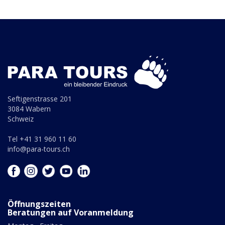
Seftigenstrasse 201
3084 Wabern
Schweiz
Tel +41 31 960 11 60
info@para-tours.ch
Öffnungszeiten
Beratungen auf Voranmeldung