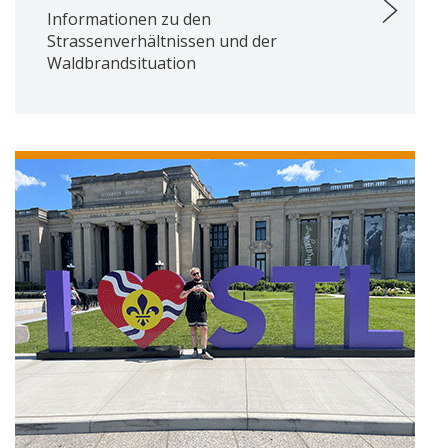
Informationen zu den
Strassenverhältnissen und der
Waldbrandsituation