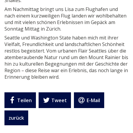
Shakes.
Am Nachmittag bringt uns Lisa zum Flughafen und
nach einem kurzweiligen Flug landen wir wohlbehalten
und mit vielen schönen Erlebnissen im Gepäck am
Sonntag Mittag in Zürich.
Seattle und Washington State haben mich mit ihrer
Vielfalt, Freundlichkeit und landschaftlichen Schönheit
restlos begeistert. Vom urbanen Flair Seattles über die
atemberaubende Natur rund um den Mount Rainier bis
hin zu kulturellen Begegnungen mit der Geschichte der
Region – diese Reise war ein Erlebnis, das noch lange in
Erinnerung bleiben wird.
Teilen
Tweet
E-Mail
zurück