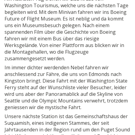
Washington Tourismus, welche uns die nächsten Tage
begleiten wird. Mit dem Minivan fahren wir ins Boeing
Future of Flight Museum. Es ist neblig und da kommt
uns ein Museumsbesuch gelegen. Nach einem
spannenden Film über die Geschichte von Boeing
fahren wir mit einem Bus über das riesige
Werksgelände. Von einer Plattform aus blicken wir in
die Montagehallen, wo die Flugzeuge
zusammengesetzt werden.
Im immer dichter werdenden Nebel fahren wir
anschliessend zur Fähre, die uns von Edmonds nach
Kingston bringt. Diese Fahrt mit der Washington State
Ferry steht auf der Wunschliste vieler Besucher, leider
wird uns aber der Panoramablick auf die Skyline von
Seattle und die Olympic Mountains verwehrt, trotzdem
geniessen wir die mystische Fahrt.
Unsere nächste Station ist das Gemeinschaftshaus der
Suquamish, eines indigenen Stammes, der seit
Jahrtausenden in der Region rund um den Puget Sound