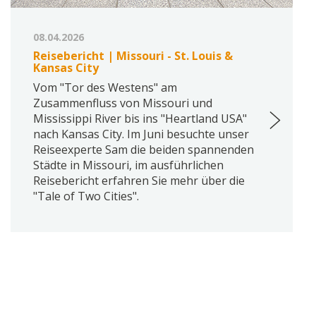
08.04.2026
Reisebericht | Missouri - St. Louis &
Kansas City
Vom "Tor des Westens" am
Zusammenfluss von Missouri und
Mississippi River bis ins "Heartland USA"
nach Kansas City. Im Juni besuchte unser
Reiseexperte Sam die beiden spannenden
Städte in Missouri, im ausführlichen
Reisebericht erfahren Sie mehr über die
"Tale of Two Cities".