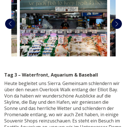
Tag 3 – Waterfront, Aquarium & Baseball
Heute begleitet uns Sierra. Gemeinsam schlendern wir
über den neuen Overlook Walk entlang der Elliot Bay.
Von da haben wir wunderschöne Ausblicke auf die
Skyline, die Bay und den Hafen, wir geniessen die
Sonne und das herrliche Wetter und schlendern der
Promenade entlang, wo wir auch Zeit haben, in einige
Souvenir Shops reinzuschauen. Es steht ein Besuch im