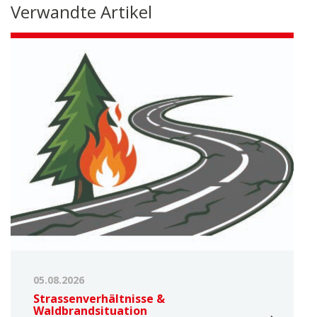
Verwandte Artikel
05.08.2026
Strassenverhältnisse &
Waldbrandsituation