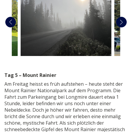
Tag 5 – Mount Rainier
Am Freitag heisst es früh aufstehen – heute steht der
Mount Rainier Nationalpark auf dem Programm. Die
Fahrt zum Parkeingang bei Longmire dauert etwa 1
Stunde, leider befinden wir uns noch unter einer
Nebeldecke. Doch je höher wir fahren, desto mehr
bricht die Sonne durch und wir erleben eine einmalig
schöne, mystische Fahrt. Als sich plötzlich der
schneebedeckte Gipfel des Mount Rainier majestätisch