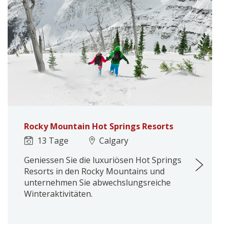
Rocky Mountain Hot Springs Resorts
13 Tage
Calgary
Geniessen Sie die luxuriösen Hot Springs
Resorts in den Rocky Mountains und
unternehmen Sie abwechslungsreiche
Winteraktivitäten.