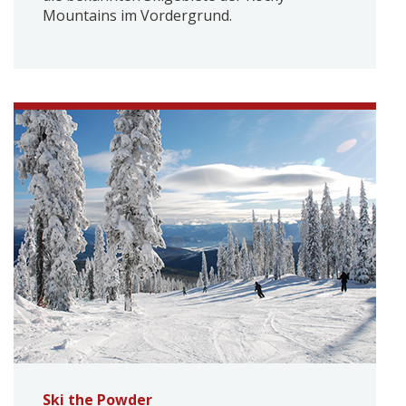
Mountains im Vordergrund.
Ski the Powder