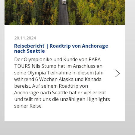
20.11.2024
Reisebericht | Roadtrip von Anchorage
nach Seattle
Der Olympionike und Kunde von PARA
TOURS Nils Stump hat im Anschluss an
seine Olympia Teilnahme in diesem Jahr
während 6 Wochen Alaska und Kanada
bereist. Auf seinem Roadtrip von
Anchorage nach Seattle hat er viel erlebt
und teilt mit uns die unzähligen Highlights
seiner Reise.