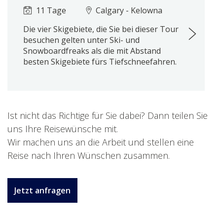
11 Tage
Calgary - Kelowna
Die vier Skigebiete, die Sie bei dieser Tour
besuchen gelten unter Ski- und
Snowboardfreaks als die mit Abstand
besten Skigebiete fürs Tiefschneefahren.
Ist nicht das Richtige für Sie dabei? Dann teilen Sie
uns Ihre Reisewünsche mit.
Wir machen uns an die Arbeit und stellen eine
Reise nach Ihren Wünschen zusammen.
Jetzt anfragen