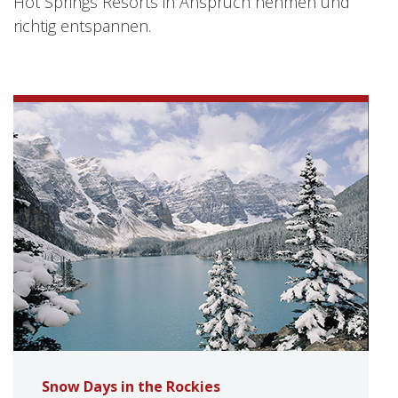
Hot Springs Resorts in Anspruch nehmen und
richtig entspannen.
Snow Days in the Rockies