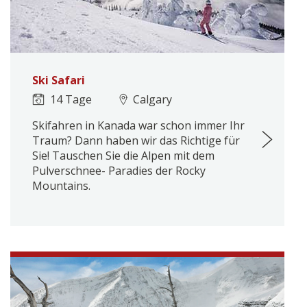
Ski Safari
14 Tage
Calgary
Skifahren in Kanada war schon immer Ihr
Traum? Dann haben wir das Richtige für
Sie! Tauschen Sie die Alpen mit dem
Pulverschnee- Paradies der Rocky
Mountains.