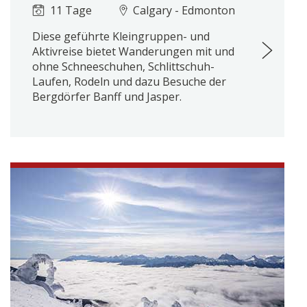
11 Tage
Calgary - Edmonton
Diese geführte Kleingruppen- und
Aktivreise bietet Wanderungen mit und
ohne Schneeschuhen, Schlittschuh-
Laufen, Rodeln und dazu Besuche der
Bergdörfer Banff und Jasper.