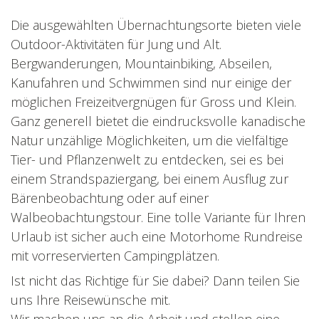
Die ausgewählten Übernachtungsorte bieten viele
Outdoor-Aktivitäten für Jung und Alt.
Bergwanderungen, Mountainbiking, Abseilen,
Kanufahren und Schwimmen sind nur einige der
möglichen Freizeitvergnügen für Gross und Klein.
Ganz generell bietet die eindrucksvolle kanadische
Natur unzählige Möglichkeiten, um die vielfältige
Tier- und Pflanzenwelt zu entdecken, sei es bei
einem Strandspaziergang, bei einem Ausflug zur
Bärenbeobachtung oder auf einer
Walbeobachtungstour. Eine tolle Variante für Ihren
Urlaub ist sicher auch eine Motorhome Rundreise
mit vorreservierten Campingplätzen.
Ist nicht das Richtige für Sie dabei? Dann teilen Sie
uns Ihre Reisewünsche mit.