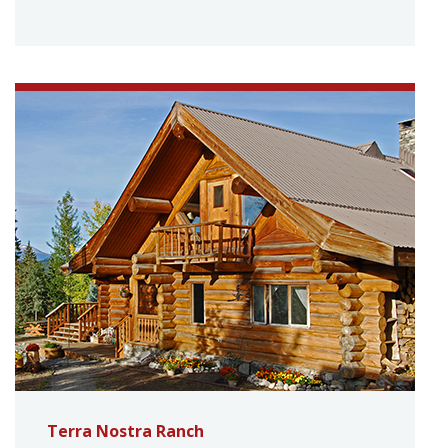
Terra Nostra Ranch