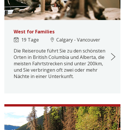
West for Families
19 Tage
Calgary - Vancouver
Die Reiseroute führt Sie zu den schönsten
Orten in British Columbia und Alberta, die
meisten Fahrtstrecken sind unter 200km,
und Sie verbringen oft zwei oder mehr
Nächte in einer Unterkunft.