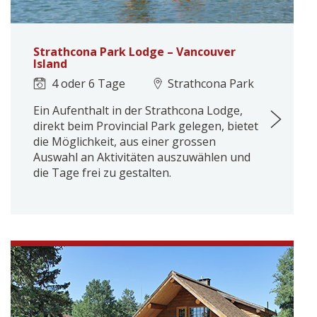
Strathcona Park Lodge – Vancouver
Island
4 oder 6 Tage
Strathcona Park
Ein Aufenthalt in der Strathcona Lodge,
direkt beim Provincial Park gelegen, bietet
die Möglichkeit, aus einer grossen
Auswahl an Aktivitäten auszuwählen und
die Tage frei zu gestalten.