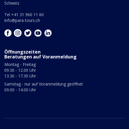
Schweiz
Tel +41 31 960 11 60
info@para-tours.ch
Öffnungszeiten
Beratungen auf Voranmeldung
Montag - Freitag
09.30 - 12.00 Uhr
13.30 - 17.30 Uhr
Samstag - nur auf Voranmeldung geöffnet
09.00 - 14.00 Uhr