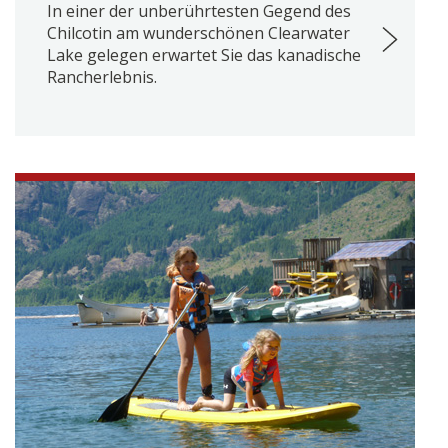
In einer der unberührtesten Gegend des
Chilcotin am wunderschönen Clearwater
Lake gelegen erwartet Sie das kanadische
Rancherlebnis.