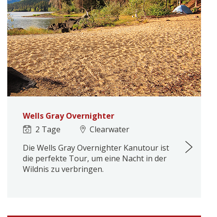
Wells Gray Overnighter
2 Tage
Clearwater
Die Wells Gray Overnighter Kanutour ist
die perfekte Tour, um eine Nacht in der
Wildnis zu verbringen.