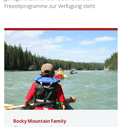
Freizeitprogramme zur Verfügung steht.
Rocky Mountain Family