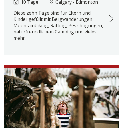
10 Tage
Calgary - Edmonton
Diese zehn Tage sind für Eltern und
Kinder gefüllt mit Bergwanderungen,
Mountainbiking, Rafting, Besichtigungen,
naturfreundlichem Camping und vieles
mehr.