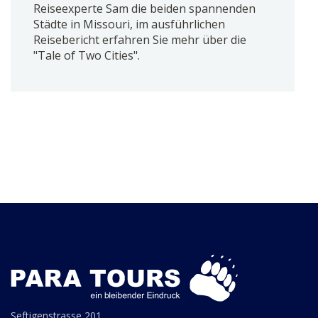
Reiseexperte Sam die beiden spannenden
Städte in Missouri, im ausführlichen
Reisebericht erfahren Sie mehr über die
"Tale of Two Cities".
Seftigenstrasse 201