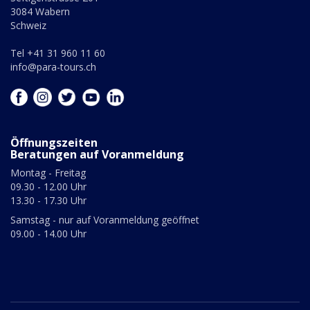
3084 Wabern
Schweiz
Tel +41 31 960 11 60
info@para-tours.ch
Öffnungszeiten
Beratungen auf Voranmeldung
Montag - Freitag
09.30 - 12.00 Uhr
13.30 - 17.30 Uhr
Samstag - nur auf Voranmeldung geöffnet
09.00 - 14.00 Uhr