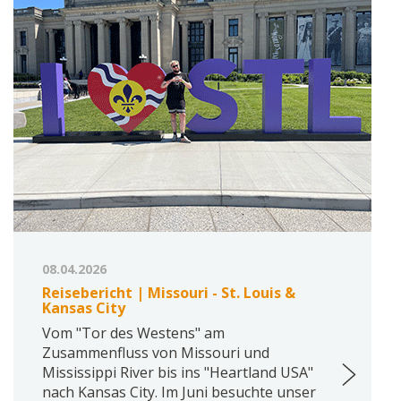
08.04.2026
Reisebericht | Missouri - St. Louis &
Kansas City
Vom "Tor des Westens" am
Zusammenfluss von Missouri und
Mississippi River bis ins "Heartland USA"
nach Kansas City. Im Juni besuchte unser