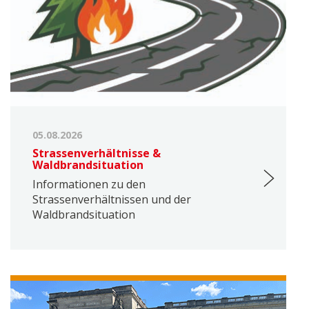
05.08.2026
Strassenverhältnisse &
Waldbrandsituation
Informationen zu den
Strassenverhältnissen und der
Waldbrandsituation