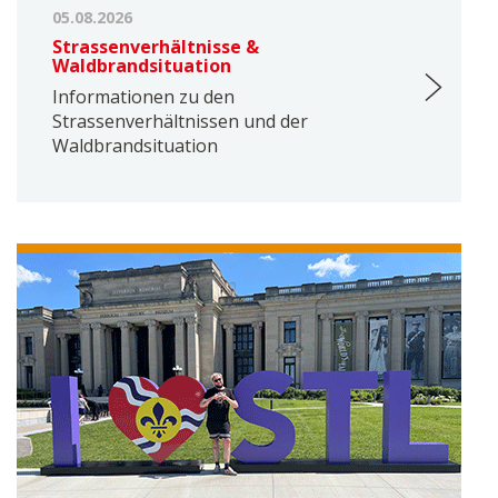
05.08.2026
Strassenverhältnisse &
Waldbrandsituation
Informationen zu den
Strassenverhältnissen und der
Waldbrandsituation