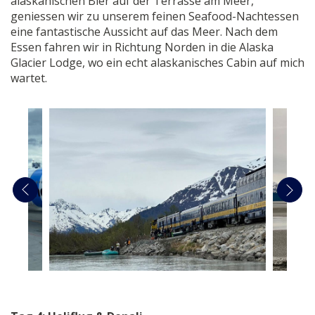
alaskanischen Bier auf der Terrasse am Meer,
geniessen wir zu unserem feinen Seafood-Nachtessen
eine fantastische Aussicht auf das Meer. Nach dem
Essen fahren wir in Richtung Norden in die Alaska
Glacier Lodge, wo ein echt alaskanisches Cabin auf mich
wartet.