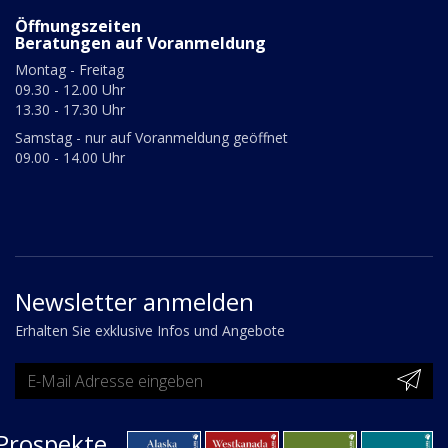
Öffnungszeiten
Beratungen auf Voranmeldung
Montag - Freitag
09.30 - 12.00 Uhr
13.30 - 17.30 Uhr
Samstag - nur auf Voranmeldung geöffnet
09.00 - 14.00 Uhr
Newsletter anmelden
Erhalten Sie exklusive Infos und Angebote
Prospekte