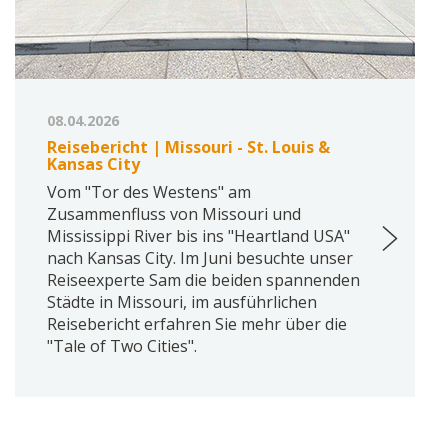
08.04.2026
Reisebericht | Missouri - St. Louis &
Kansas City
Vom "Tor des Westens" am
Zusammenfluss von Missouri und
Mississippi River bis ins "Heartland USA"
nach Kansas City. Im Juni besuchte unser
Reiseexperte Sam die beiden spannenden
Städte in Missouri, im ausführlichen
Reisebericht erfahren Sie mehr über die
"Tale of Two Cities".