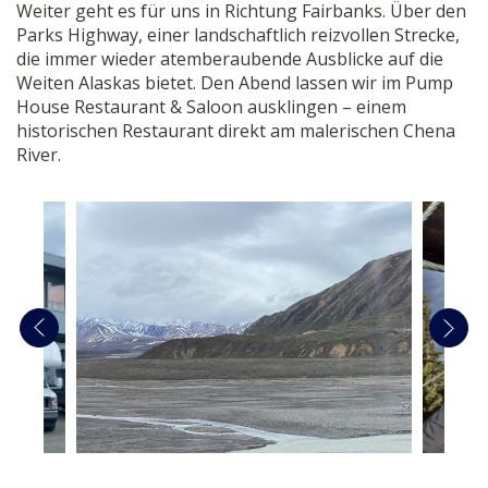
Weiter geht es für uns in Richtung Fairbanks. Über den
Parks Highway, einer landschaftlich reizvollen Strecke,
die immer wieder atemberaubende Ausblicke auf die
Weiten Alaskas bietet. Den Abend lassen wir im Pump
House Restaurant & Saloon ausklingen – einem
historischen Restaurant direkt am malerischen Chena
River.