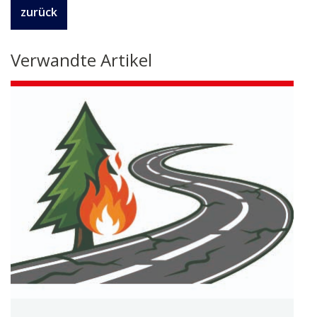
zurück
Verwandte Artikel