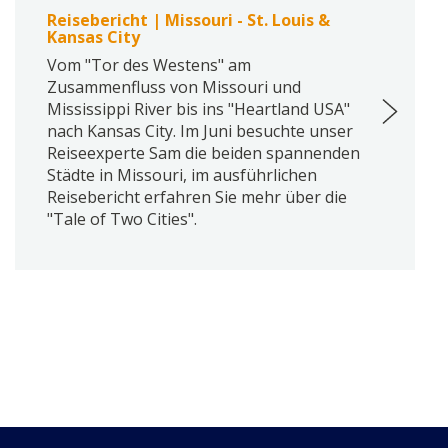
Reisebericht | Missouri - St. Louis &
Kansas City
Vom "Tor des Westens" am
Zusammenfluss von Missouri und
Mississippi River bis ins "Heartland USA"
nach Kansas City. Im Juni besuchte unser
Reiseexperte Sam die beiden spannenden
Städte in Missouri, im ausführlichen
Reisebericht erfahren Sie mehr über die
"Tale of Two Cities".