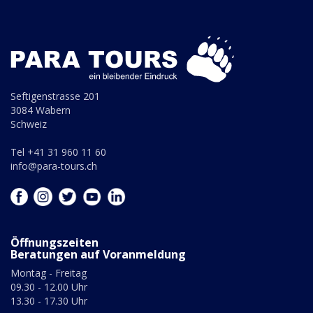
Seftigenstrasse 201
3084 Wabern
Schweiz
Tel +41 31 960 11 60
info@para-tours.ch
Öffnungszeiten
Beratungen auf Voranmeldung
Montag - Freitag
09.30 - 12.00 Uhr
13.30 - 17.30 Uhr