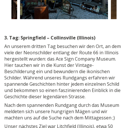
3. Tag: Springfield – Collinsville (Illinois)
An unserem dritten Tag besuchen wir den Ort, an dem
viele der Neonschilder entlang der Route 66 in Illinois
hergestellt wurden: das Ace Sign Company Museum.
Hier tauchen wir in die Kunst der Vintage-
Beschilderung ein und bewundern die ikonischen
Schilder. Während unseres Rundgangs erfahren wir
spannende Geschichten hinter jedem einzelnen Schild
und bekommen so einen faszinierenden Einblick in die
Geschichte dieser legendären Strasse.
Nach dem spannenden Rundgang durch das Museum
meldeten sich unsere hungrigen Mägen und wir
machten uns auf die Suche nach dem Mittagessen ;)
Unser nächstes Ziel war Litchfield (Illinois), etwa 50