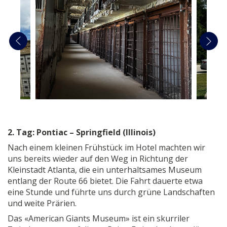
2. Tag: Pontiac – Springfield (Illinois)
Nach einem kleinen Frühstück im Hotel machten wir
uns bereits wieder auf den Weg in Richtung der
Kleinstadt Atlanta, die ein unterhaltsames Museum
entlang der Route 66 bietet. Die Fahrt dauerte etwa
eine Stunde und führte uns durch grüne Landschaften
und weite Prärien.
Das «American Giants Museum» ist ein skurriler