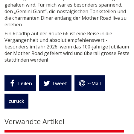
gehalten wird. Für mich war es besonders spannend,
den „Gemini Giant“, die nostalgischen Tankstellen und
die charmanten Diner entlang der Mother Road live zu
erleben.
Ein Roadtip auf der Route 66 ist eine Reise in die
Vergangenheit und absolut empfehlenswert -
besonders im Jahr 2026, wenn das 100-jährige Jubiläum
der Mother Road gefeiert wird und überall grosse Feste
stattfinden werden!
Teilen
Tweet
E-Mail
zurück
Verwandte Artikel