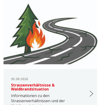
05.08.2026
Strassenverhältnisse &
Waldbrandsituation
Informationen zu den
Strassenverhältnissen und der