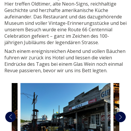
Hier treffen Oldtimer, alte Neon-Signs, reichhaltige
Geschichte und herzhafte amerikanische Küche
aufeinander. Das Restaurant und das dazugehörende
Museum sind voller Vintage-Erinnerungsstücke und bei
unserem Besuch wurde eine Route 66 Centennial
Celebration gefeiert – ganz im Zeichen des 100-
jährigen Jubiläums der legendären Strasse.
Nach einem ereignisreichen Abend und vollen Bäuchen
fuhren wir zurück ins Hotel und liessen die vielen
Eindrücke des Tages bei einem Glas Wein noch einmal
Revue passieren, bevor wir uns ins Bett legten.