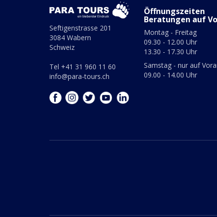
Öffnungszeiten
Beratungen auf V
Seftigenstrasse 201
Montag - Freitag
3084 Wabern
09.30 - 12.00 Uhr
Schweiz
13.30 - 17.30 Uhr
Samstag - nur auf Vor
Tel +41 31 960 11 60
09.00 - 14.00 Uhr
info@para-tours.ch