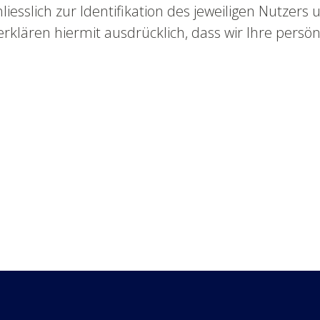
iesslich zur Identifikation des jeweiligen Nutzers 
lären hiermit ausdrücklich, dass wir Ihre persön