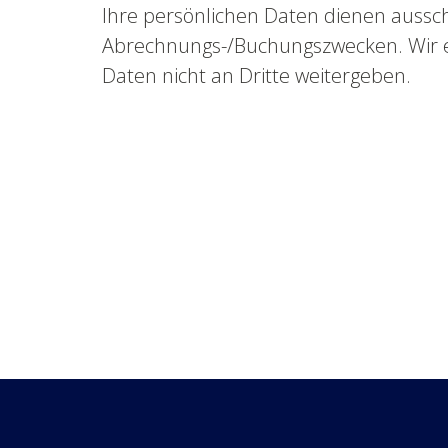
Ihre persönlichen Daten dienen ausschl
Abrechnungs-/Buchungszwecken. Wir erk
Daten nicht an Dritte weitergeben.