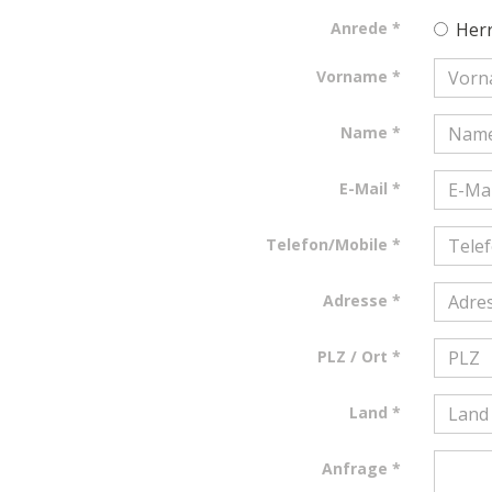
Anrede
Her
Vorname
Name
E-Mail
Telefon/Mobile
Adresse
PLZ / Ort
Land
Anfrage