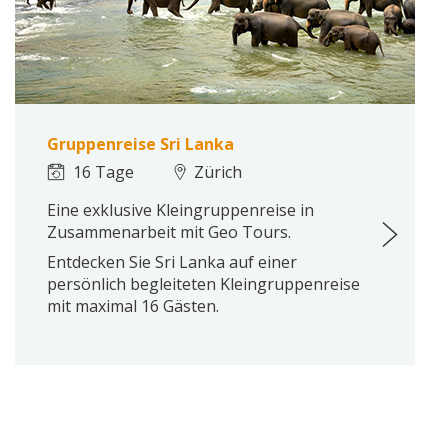
Gruppenreise Sri Lanka
16 Tage
Zürich
Eine exklusive Kleingruppenreise in
Zusammenarbeit mit Geo Tours.
Entdecken Sie Sri Lanka auf einer
persönlich begleiteten Kleingruppenreise
mit maximal 16 Gästen.