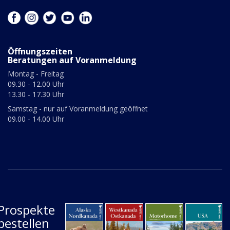
Öffnungszeiten
Beratungen auf Voranmeldung
Montag - Freitag
09.30 - 12.00 Uhr
13.30 - 17.30 Uhr
Samstag - nur auf Voranmeldung geöffnet
09.00 - 14.00 Uhr
Prospekte
bestellen