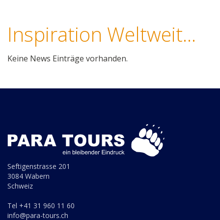
Inspiration Weltweit...
Keine News Einträge vorhanden.
Seftigenstrasse 201
3084 Wabern
Schweiz
Tel +41 31 960 11 60
info@para-tours.ch