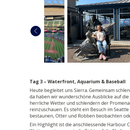
Tag 3 – Waterfront, Aquarium & Baseball
Heute begleitet uns Sierra. Gemeinsam schlen
da haben wir wunderschöne Ausblicke auf die 
herrliche Wetter und schlendern der Promenad
reinzuschauen. Es steht ein Besuch im Seatt
bestaunen, Otter und Robben beobachten ode
Ein Highlight ist die anschliessende Harbour C